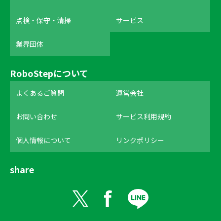
点検・保守・清掃
サービス
業界団体
RoboStepについて
よくあるご質問
運営会社
お問い合わせ
サービス利用規約
個人情報について
リンクポリシー
share