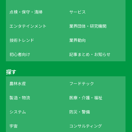
点検・保守・清掃
サービス
エンタテインメント
業界団体・研究機関
技術トレンド
業界動向
初心者向け
記事まとめ・お知らせ
探す
農林水産
フードテック
製造・物流
医療・介護・福祉
システム
防災・警備
宇宙
コンサルティング