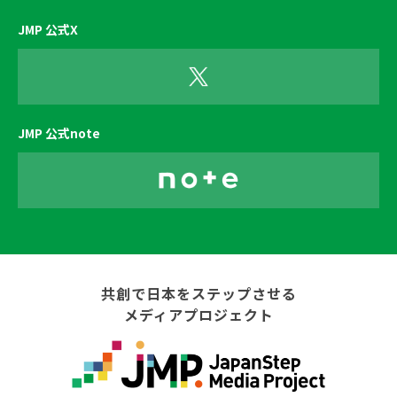
JMP 公式X
JMP 公式note
共創で日本をステップさせる
メディアプロジェクト