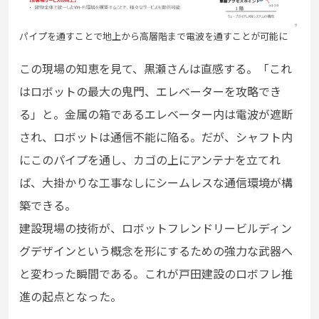
パイプを通すことで地上から高層階まで電波を通すことが可能に
この現場の知恵を見て、黒瀬さんは直感する。「これ
はロボットの最大の鬼門、エレベーターを攻略でき
る」と。金属の箱であるエレベーター内は電波が遮断
され、ロボットは通信不能に陥る。だが、シャフト内
にこのパイプを通し、カゴの上にアンテナを立てれ
ば、大掛かりな工事なしにシームレスな通信環境が構
築できる。
建設現場の技術が、ロボットフレンドリービルディン
グデザインという概念を形にするための強力な武器へ
と変わった瞬間である。これが戸田建設のロボフレ推
進の起点となった。