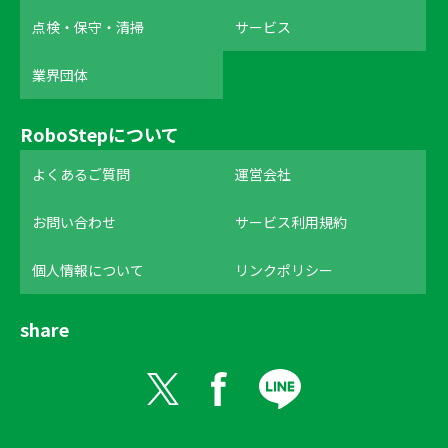
点検・保守・清掃
サービス
業界団体
RoboStepについて
よくあるご質問
運営会社
お問い合わせ
サービス利用規約
個人情報について
リンクポリシー
share