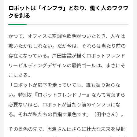
ロボットは「インフラ」となり、働く人のワクワ
クを創る
かつて、オフィスに空調や照明がついたとき、人々は
驚いたかもしれない。だが今は、それらは当たり前の
存在になっている。戸田建設が描くロボットフレンド
リービルディングデザインの最終ゴールは、まさにそ
こにある。
「ロボットが廊下を走っていても、誰も振り返らな
い。特別な『ロボットフレンドリー』なんて言葉すら
必要ないほど、ロボットが当たり前のインフラにな
る。それが私たちの目指す景色です」（田中さん）。
その景色の先で、黒瀬さんはさらに壮大な未来を見据