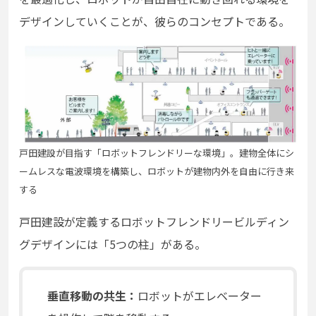
デザインしていくことが、彼らのコンセプトである。
戸田建設が目指す「ロボットフレンドリーな環境」。建物全体にシ
ームレスな電波環境を構築し、ロボットが建物内外を自由に行き来
する
戸田建設が定義するロボットフレンドリービルディン
グデザインには「5つの柱」がある。
垂直移動の共生：
ロボットがエレベーター