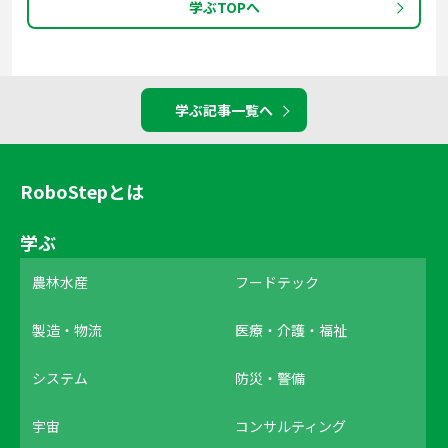
学ぶTOPへ
学ぶ記事一覧へ
RoboStepとは
学ぶ
農林水産
フードテック
製造・物流
医療・介護・福祉
システム
防災・警備
宇宙
コンサルティング