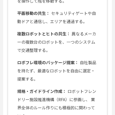
を操作して階を移動する。
平面移動の共生：
セキュリティゲートや自
動ドアと通信し、エリアを通過する。
複数ロボットとヒトの共生：
異なるメーカ
ーの複数台のロボットを、一つのシステム
で交通整理する。
ロボフレ環境のパッケージ提案：
自社製品
を持たず、最適なロボットを自由に選定・
提案する。
規格・ガイドライン作成：
ロボットフレン
ドリー施設推進機構（RFA）に参画し、 業
界全体のルール作りにも積極的に関わって