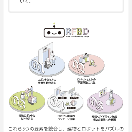
いく。
これら5つの要素を統合し、建物とロボットをパズルの