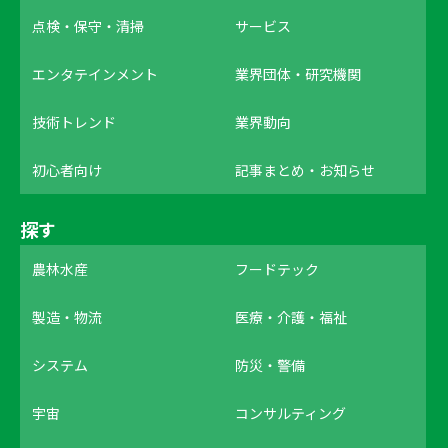
点検・保守・清掃
サービス
エンタテインメント
業界団体・研究機関
技術トレンド
業界動向
初心者向け
記事まとめ・お知らせ
探す
農林水産
フードテック
製造・物流
医療・介護・福祉
システム
防災・警備
宇宙
コンサルティング