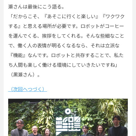
瀬さんは最後にこう語る。
「だからこそ、『あそこに行くと楽しい』『ワクワク
する』と思える場所が必要です。ロボットがコーヒー
を運んでくる、挨拶をしてくれる。そんな些細なこと
で、働く人の表情が明るくなるなら、それは立派な
『機能』なんです。ロボットと共存することで、私た
ち人間も楽しく働ける環境にしていきたいですね」
（黒瀬さん）。
（次回へつづく）