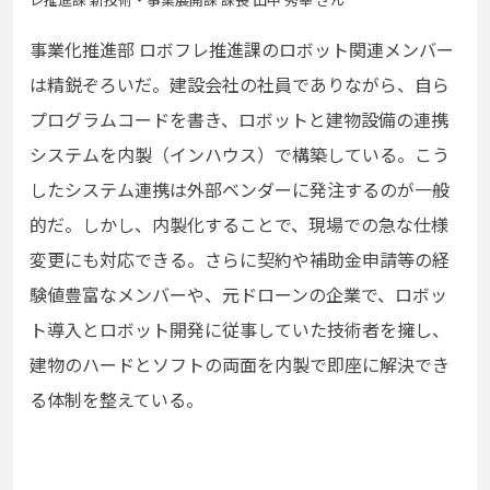
事業化推進部 ロボフレ推進課のロボット関連メンバー
は精鋭ぞろいだ。建設会社の社員でありながら、自ら
プログラムコードを書き、ロボットと建物設備の連携
システムを内製（インハウス）で構築している。こう
したシステム連携は外部ベンダーに発注するのが一般
的だ。しかし、内製化することで、現場での急な仕様
変更にも対応できる。さらに契約や補助金申請等の経
験値豊富なメンバーや、元ドローンの企業で、ロボッ
ト導入とロボット開発に従事していた技術者を擁し、
建物のハードとソフトの両面を内製で即座に解決でき
る体制を整えている。