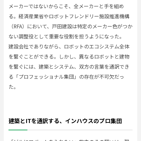
メーカーではないからこそ、全メーカーと手を組め
る。経済産業省やロボットフレンドリー施設推進機構
（RFA）において、戸田建設は特定のメーカー色がつか
ない調整役として重要な役割を担うようになった。
建設会社でありながら、ロボットのエコシステム全体
を繋ぐことができる。しかし、異なるロボットと建物
を繋ぐには、建築とシステム、双方の言葉を通訳でき
る「プロフェッショナル集団」の存在が不可欠だっ
た。
建築とITを通訳する、インハウスのプロ集団