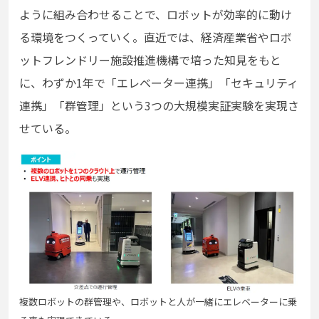
ように組み合わせることで、ロボットが効率的に動け
る環境をつくっていく。直近では、経済産業省やロボ
ットフレンドリー施設推進機構で培った知見をもと
に、わずか1年で「エレベーター連携」「セキュリティ
連携」「群管理」という3つの大規模実証実験を実現さ
せている。
複数ロボットの群管理や、ロボットと人が一緒にエレベーターに乗