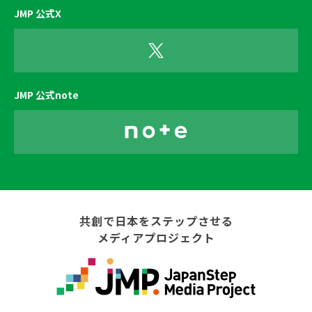
JMP 公式X
JMP 公式note
共創で日本をステップさせる
メディアプロジェクト