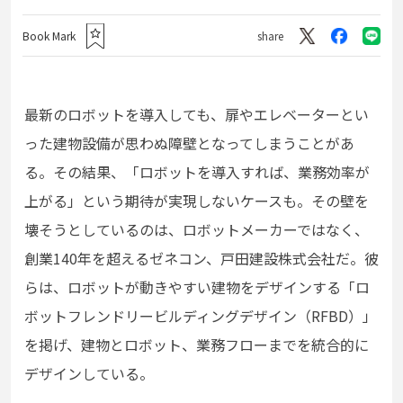
Book Mark
share
最新のロボットを導入しても、扉やエレベーターとい
った建物設備が思わぬ障壁となってしまうことがあ
る。その結果、「ロボットを導入すれば、業務効率が
上がる」という期待が実現しないケースも。その壁を
壊そうとしているのは、ロボットメーカーではなく、
創業140年を超えるゼネコン、戸田建設株式会社だ。彼
らは、ロボットが動きやすい建物をデザインする「ロ
ボットフレンドリービルディングデザイン（RFBD）」
を掲げ、建物とロボット、業務フローまでを統合的に
デザインしている。