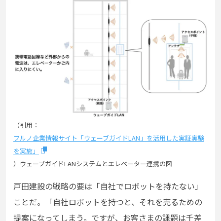
（引用：
フルノ企業情報サイト「ウェーブガイドLAN」を活用した実証実験
を実施」
）ウェーブガイドLANシステムとエレベーター連携の図
戸田建設の戦略の要は「自社でロボットを持たない」
ことだ。「自社ロボットを持つと、それを売るための
提案になってしまう。ですが、お客さまの課題は千差