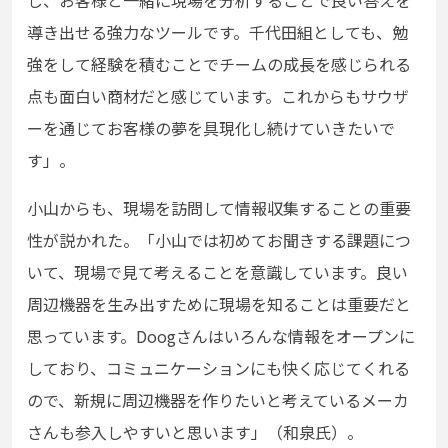
導き出せる強力なツールです。千代田組としても、勉
強をして経験を積むことでチームの成長を感じられる
点も面白い商材だと感じています。これからもサウザ
ーを通じてお客様の夢を具現化し続けていきたいで
す」。
小山からも、現場を訪問して情報収集することの重要
性が説かれた。「小山では初めてお聞きする課題につ
いて、現場で見て考えることを意識しています。良い
周辺機器を生み出すために現場を知ることは重要だと
思っています。Doogさんはいろんな情報をオープンに
しており、コミュニケーションにも快く応じてくれる
ので、新規に周辺機器を作りたいと考えているメーカ
さんも参入しやすいと思います」（和泉氏）。