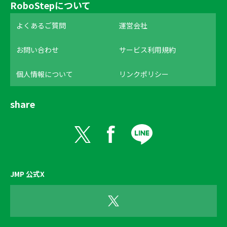
RoboStepについて
よくあるご質問
運営会社
お問い合わせ
サービス利用規約
個人情報について
リンクポリシー
share
JMP 公式X