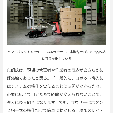
ハンドパレットを牽引しているサウザー。連携各社の知恵で各現場
に答えを出している
鳥飼氏は、現場の管理者や作業者の反応があきらかに
好感触であったと語る。「一般的に、ロボット導入に
はシステムの操作を覚えることに時間がかかったり、
必要に応じて自分たちで経路が変えられないことで、
導入に後ろ向きになります。でも、サウザーはボタン
と指一本の操作だけで簡単に動かせる。現場のレイア