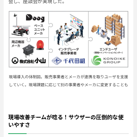
会し、座談会が実現した。
現場導入の体制図。販売事業者とメーカが連携を取りユーザを支援
していく。現場課題に応じて別の事業者やメーカに
変更することも
現場改善チームが唸る！サウザーの圧倒的な使
いやすさ