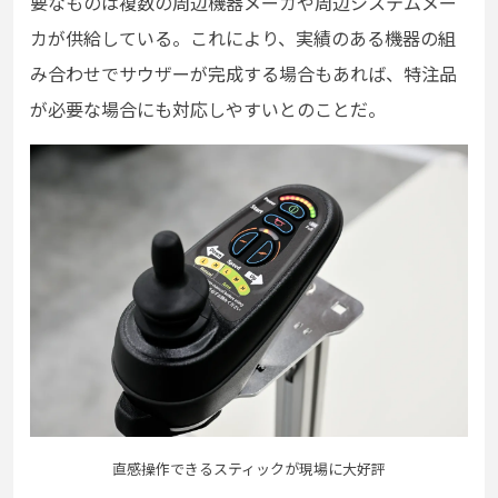
要なものは複数の周辺機器メーカや周辺システムメー
カが供給している。これにより、実績のある機器の組
み合わせでサウザーが完成する場合もあれば、特注品
が必要な場合にも対応しやすいとのことだ。
直感操作できるスティックが現場に大好評