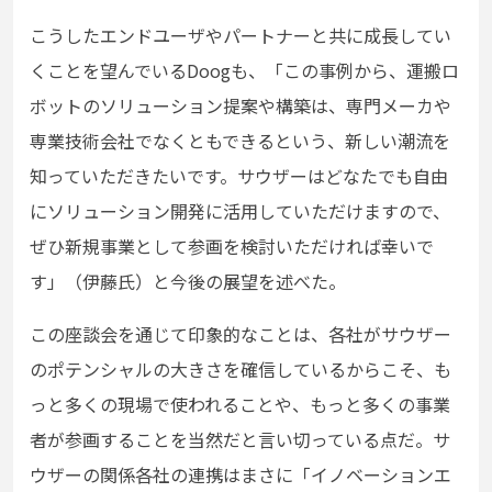
こうしたエンドユーザやパートナーと共に成長してい
くことを望んでいるDoogも、「この事例から、運搬ロ
ボットのソリューション提案や構築は、専門メーカや
専業技術会社でなくともできるという、新しい潮流を
知っていただきたいです。サウザーはどなたでも自由
にソリューション開発に活用していただけますので、
ぜひ新規事業として参画を検討いただければ幸いで
す」（伊藤氏）と今後の展望を述べた。
この座談会を通じて印象的なことは、各社がサウザー
のポテンシャルの大きさを確信しているからこそ、も
っと多くの現場で使われることや、もっと多くの事業
者が参画することを当然だと言い切っている点だ。サ
ウザーの関係各社の連携はまさに「イノベーションエ