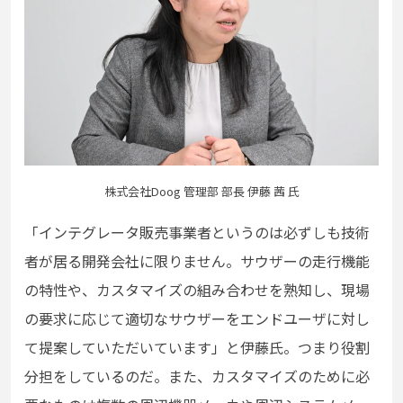
株式会社Doog 管理部 部長 伊藤 茜 氏
「インテグレータ販売事業者というのは必ずしも技術
者が居る開発会社に限りません。サウザーの走行機能
の特性や、カスタマイズの組み合わせを熟知し、現場
の要求に応じて適切なサウザーをエンドユーザに対し
て提案していただいています」と伊藤氏。つまり役割
分担をしているのだ。また、カスタマイズのために必