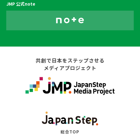
JMP 公式note
共創で日本をステップさせる
メディアプロジェクト
総合TOP