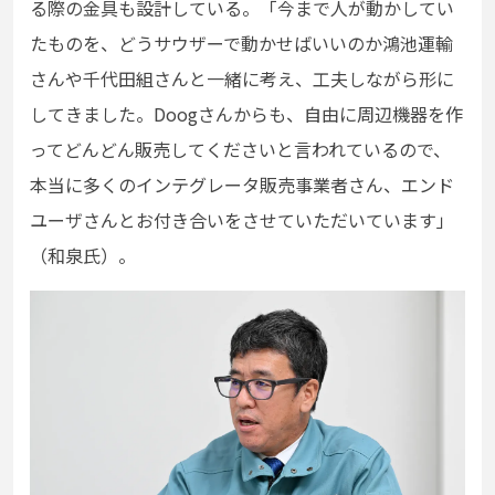
る際の金具も設計している。「今まで人が動かしてい
たものを、どうサウザーで動かせばいいのか鴻池運輸
さんや千代田組さんと一緒に考え、工夫しながら形に
してきました。Doogさんからも、自由に周辺機器を作
ってどんどん販売してくださいと言われているので、
本当に多くのインテグレータ販売事業者さん、エンド
ユーザさんとお付き合いをさせていただいています」
（和泉氏）。