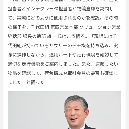
担当者とインテグレータ担当者が物流倉庫を訪問し
て、実際にどのように使用されるのかを確認。その時
の様子を、千代田組 第四営業本部 ソリューション営業
統括部 課長の徳部 雄一 氏はこう語る。「現場には千
代田組が持っているサウザーのデモ機を持ち込み、実
際に操作しながら、運用ルートや走行環境を確認して
適切な走行機能をご案内しました。また、運搬したい
物品を確認して、荷台構成や牽引金具の要否も確認し
ました」と語った。