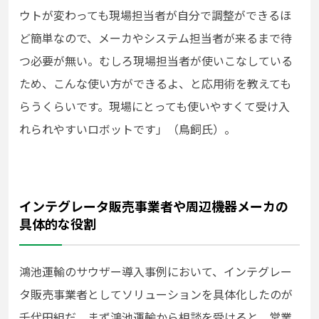
ウトが変わっても現場担当者が自分で調整ができるほ
ど簡単なので、メーカやシステム担当者が来るまで待
つ必要が無い。むしろ現場担当者が使いこなしている
ため、こんな使い方ができるよ、と応用術を教えても
らうくらいです。現場にとっても使いやすくて受け入
れられやすいロボットです」（鳥飼氏）。
インテグレータ販売事業者や周辺機器メーカの
具体的な役割
鴻池運輸のサウザー導入事例において、インテグレー
タ販売事業者としてソリューションを具体化したのが
千代田組だ。まず鴻池運輸から相談を受けると、営業