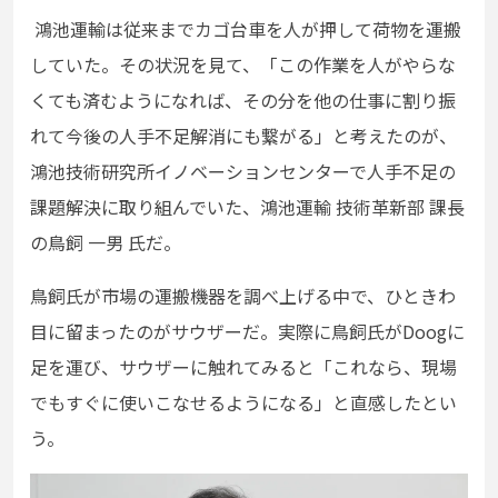
鴻池運輸は従来までカゴ台車を人が押して荷物を運搬
していた。その状況を見て、「この作業を人がやらな
くても済むようになれば、その分を他の仕事に割り振
れて今後の人手不足解消にも繋がる」と考えたのが、
鴻池技術研究所イノベーションセンターで人手不足の
課題解決に取り組んでいた、鴻池運輸 技術革新部 課長
の鳥飼 一男 氏だ。
鳥飼氏が市場の運搬機器を調べ上げる中で、ひときわ
目に留まったのがサウザーだ。実際に鳥飼氏がDoogに
足を運び、サウザーに触れてみると「これなら、現場
でもすぐに使いこなせるようになる」と直感したとい
う。