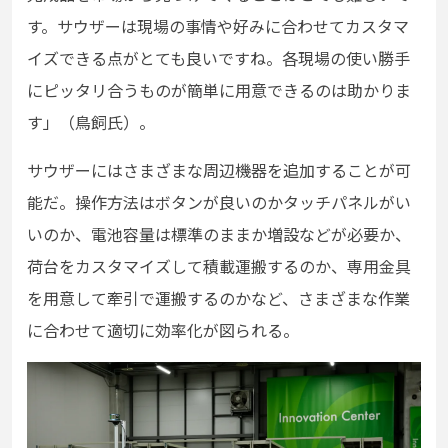
す。サウザーは現場の事情や好みに合わせてカスタマ
イズできる点がとても良いですね。各現場の使い勝手
にピッタリ合うものが簡単に用意できるのは助かりま
す」（鳥飼氏）。
サウザーにはさまざまな周辺機器を追加することが可
能だ。操作方法はボタンが良いのかタッチパネルがい
いのか、電池容量は標準のままか増設などが必要か、
荷台をカスタマイズして積載運搬するのか、専用金具
を用意して牽引で運搬するのかなど、さまざまな作業
に合わせて適切に効率化が図られる。