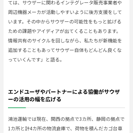
ては、サウザーに関わるインテグレータ販売事業者や
周辺機器メーカが活動しやすいように後方支援をして
います。その中からサウザーの可能性をもっと拡げる
ための課題やアイディアが出てくることもあります。
情報共有のサイクルを回しながら、私たちが新機能を
追加することもあってサウザー自体もどんどん良くな
っていくんです」と語る。
エンドユーザやパートナーによる協働がサウザ
ーの活用の幅を広げる
鴻池運輸では現在、関西の拠点で3カ所、静岡の拠点で
1カ所と計4カ所の物流倉庫で、荷物を積んだカゴ台車