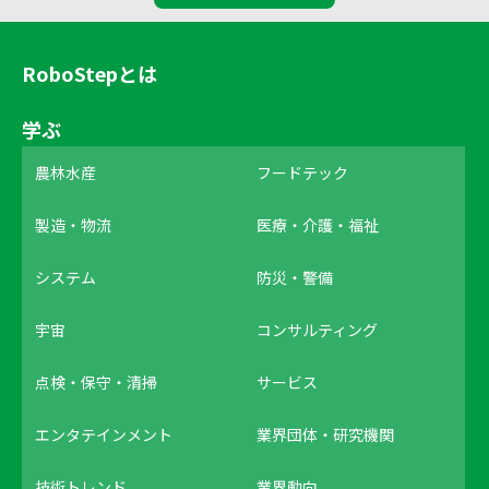
RoboStepとは
学ぶ
農林水産
フードテック
製造・物流
医療・介護・福祉
システム
防災・警備
宇宙
コンサルティング
点検・保守・清掃
サービス
エンタテインメント
業界団体・研究機関
技術トレンド
業界動向