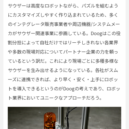
サウザーは高度なロボットながら、パズルを組むよう
にカスタマイズしやすく作り込まれているため、多く
のインテグレータ販売事業者や周辺機器/システムメー
カがサウザー関連事業に参画している。Doogはこの役
割分担によって自社だけではリーチしきれない各業界
や多数の現場対応についてパートナー企業の力を頼っ
ているという訳だ。これにより現場ごとに多種多様な
サウザーを生み出せるようになっている。各社がスム
ーズに連携できれば、より早く・安く・上手にロボッ
トを導入できるというのがDoogの考えであり、ロボッ
ト業界においてユニークなアプローチだろう。