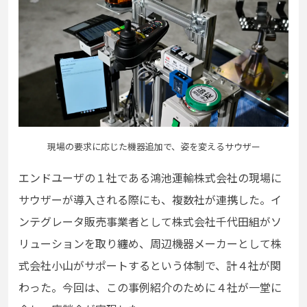
現場の要求に応じた機器追加で、姿を変えるサウザー
エンドユーザの１社である鴻池運輸株式会社の現場に
サウザーが導入される際にも、複数社が連携した。イ
ンテグレータ販売事業者として株式会社千代田組がソ
リューションを取り纏め、周辺機器メーカーとして株
式会社小山がサポートするという体制で、計４社が関
わった。今回は、この事例紹介のために４社が一堂に