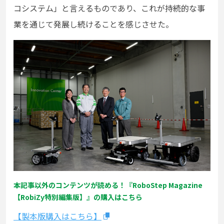
コシステム」と言えるものであり、これが持続的な事
業を通じて発展し続けることを感じさせた。
本記事以外のコンテンツが読める！『RoboStep Magazine
【RobiZy特別編集版】』の購入はこちら
【製本版購入はこちら】