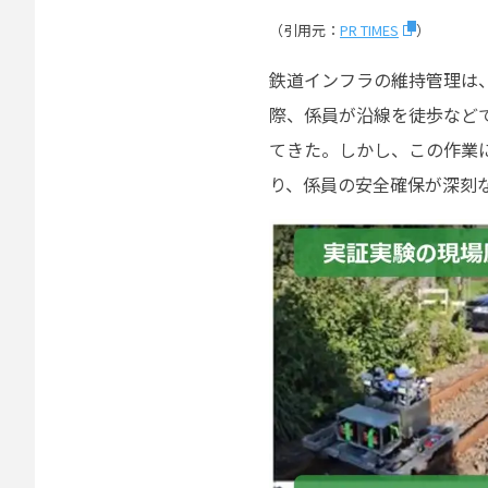
（引用元：
PR TIMES
）
鉄道インフラの維持管理は
際、係員が沿線を徒歩など
てきた。しかし、この作業
り、係員の安全確保が深刻