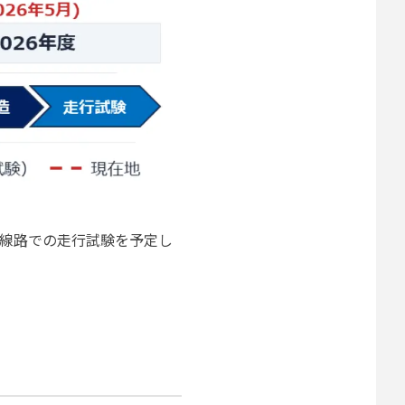
の線路での走行試験を予定し