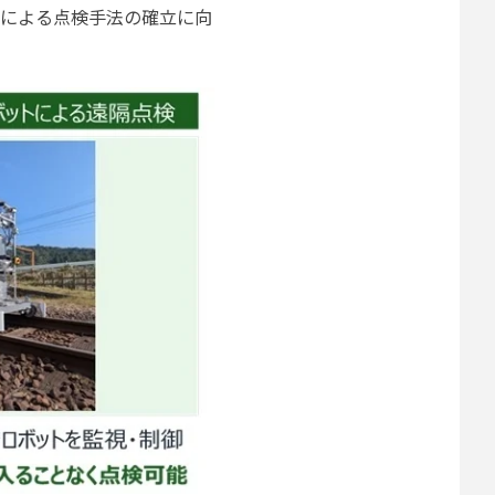
トによる点検手法の確立に向