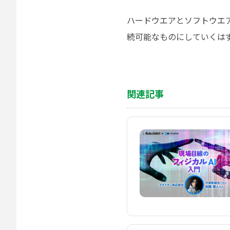
ハードウエアとソフトウエ
続可能なものにしていくは
関連記事