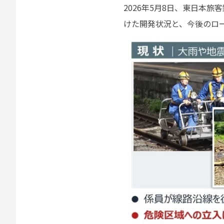
2026年5月8日、東日本
けた開発状況と、今後のロ