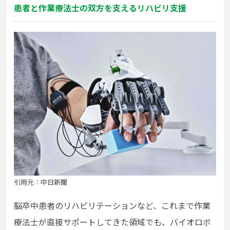
患者と作業療法士の双方を支えるリハビリ支援
引用元：中日新聞
脳卒中患者のリハビリテーションなど、これまで作業
療法士が直接サポートしてきた領域でも、バイオロボ