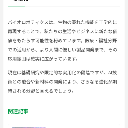
バイオロボティクスは、生物の優れた機能を工学的に
再現することで、私たちの生活やビジネスに新たな価
値をもたらす可能性を秘めています。医療・福祉分野
での活用から、より人間に優しい製品開発まで、その
応用範囲は確実に広がっています。
現在は基礎研究や限定的な実用化の段階ですが、AI技
術との融合や新材料の開発により、さらなる進化が期
待される分野と言えるでしょう。
関連記事