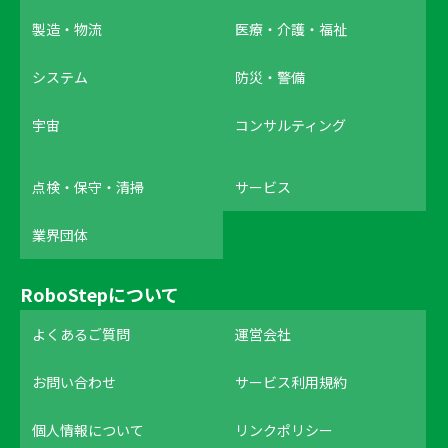
製造・物流
医療・介護・福祉
システム
防災・警備
宇宙
コンサルティング
点検・保守・清掃
サービス
業界団体
RoboStepについて
よくあるご質問
運営会社
お問い合わせ
サービス利用規約
個人情報について
リンクポリシー