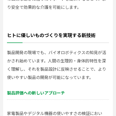
り安全で効果的な介護を可能にします。
ヒトに優しいものづくりを実現する新技術
製品開発の現場でも、バイオロボティクスの知見が活
かされ始めています。人間の生理的・身体的特性を深
く理解し、それを製品設計に反映させることで、より
使いやすい製品の開発が可能になっています。
製品評価への新しいアプローチ
家電製品やデジタル機器の使いやすさの検証におい