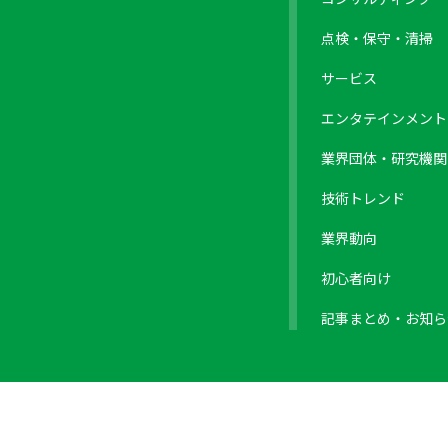
点検・保守・清掃
サービス
エンタテインメント
業界団体・研究機関
技術トレンド
業界動向
初心者向け
記事まとめ・お知ら