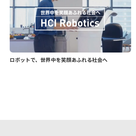
ロボットで、世界中を笑顔あふれる社会へ