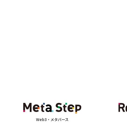
Web3・メタバース