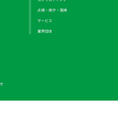
点検・保守・清掃
サービス
業界団体
せ