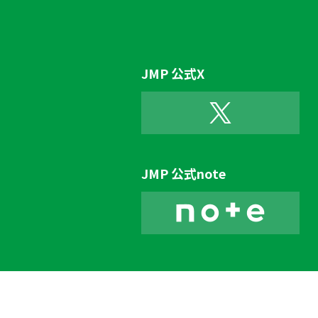
JMP 公式X
JMP 公式note