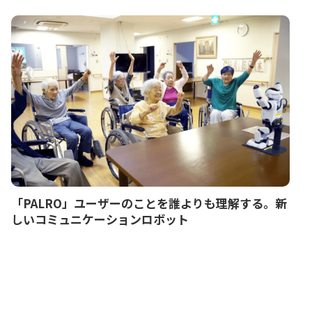
「PALRO」ユーザーのことを誰よりも理解する。新
しいコミュニケーションロボット