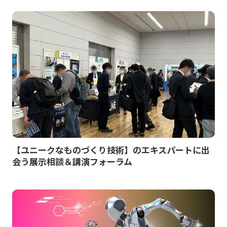
【ユニークなものづくり技術】のエキスパートに出
会う展示相談＆講演フォーラム