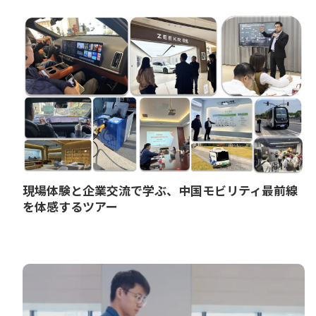
現場体験と企業交流で学ぶ、中国モビリティ最前線
を体感するツアー