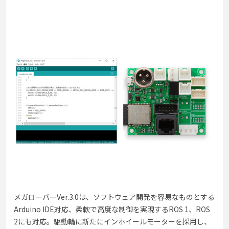
メガローバーVer.3.0は、ソフトウェア開発を容易なものとする
Arduino IDE対応、柔軟で高度な制御を実現するROS 1、ROS
2にも対応。駆動輪に新たにインホイールモーターを採用し、