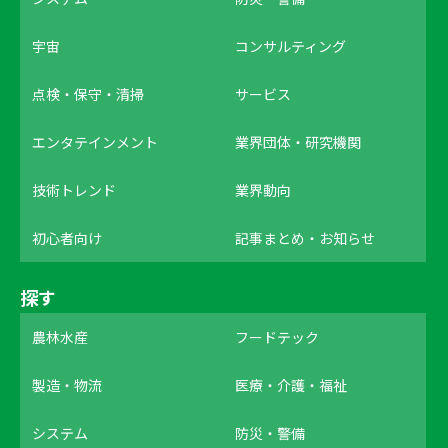
宇宙
コンサルティング
点検・保守・清掃
サービス
エンタテインメント
業界団体・研究機関
技術トレンド
業界動向
初心者向け
記事まとめ・お知らせ
探す
農林水産
フードテック
製造・物流
医療・介護・福祉
システム
防災・警備