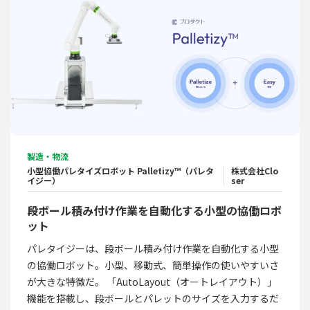
製造・物流
小型協働パレタイズロボット Palletizy™（パレタ
株式会社Clo
イジー）
ser
段ボール積み付け作業を自動化する小型の協働ロボ
ット
パレタイジーは、段ボール積み付け作業を自動化する小型
の協働ロボット。小型、移動式、簡単操作の使いやすいさ
が大きな特徴だ。 「AutoLayout（オートレイアウト）」
機能を搭載し、段ボールとパレットのサイズを入力するだ