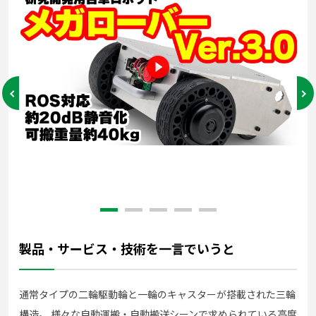
製品・サービス・技術を一言でいうと
通常タイプの二輪駆動輪と一輪のキャスターが搭載された三輪
構造。 様々な自動運搬・自動搬送シーンで求められている高度