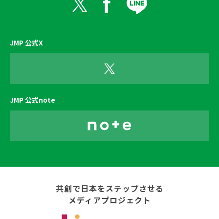
JMP 公式X
JMP 公式note
共創で日本をステップさせる
メディアプロジェクト