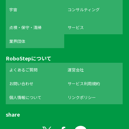
宇宙
コンサルティング
点検・保守・清掃
サービス
業界団体
RoboStepについて
よくあるご質問
運営会社
お問い合わせ
サービス利用規約
個人情報について
リンクポリシー
share