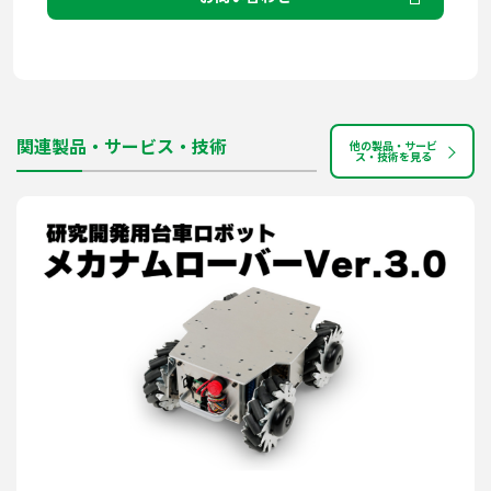
関連製品・サービス・技術
他の製品・サービ
ス・技術を見る