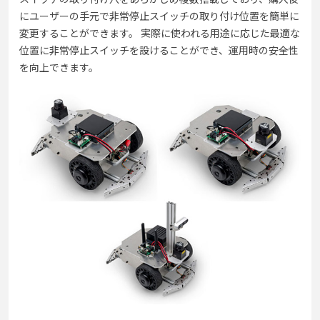
にユーザーの手元で非常停止スイッチの取り付け位置を簡単に
変更することができます。 実際に使われる用途に応じた最適な
位置に非常停止スイッチを設けることができ、運用時の安全性
を向上できます。