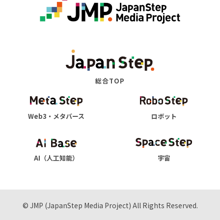
総合TOP
Web3・メタバース
ロボット
AI（人工知能）
宇宙
© JMP (JapanStep Media Project) All Rights Reserved.