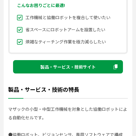
こんなお困りごとに最適!
工作機械と協働ロボットを複合して使いたい
省スペースにロボットアームを設置したい
煩雑なティーチング作業を極力減らしたい
製品・サービス・技術サイト
製品・サービス・技術の特長
マザックの小型・中型工作機械を対象とした協働ロボットによ
る自動化セルです。
●協働ロボット、ビジョンセンサ、専用ソフトウェアで構成