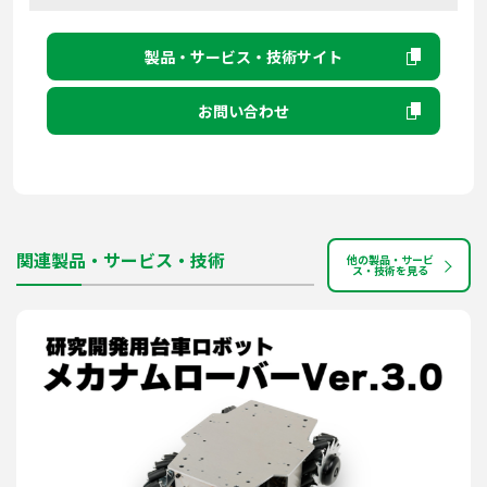
製品・サービス・技術サイト
お問い合わせ
関連製品・サービス・技術
他の製品・サービ
ス・技術を見る