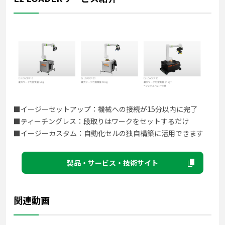
■イージーセットアップ：機械への接続が15分以内に完了
■ティーチングレス：段取りはワークをセットするだけ
■イージーカスタム：自動化セルの独自構築に活用できます
製品・サービス・技術サイト
関連動画