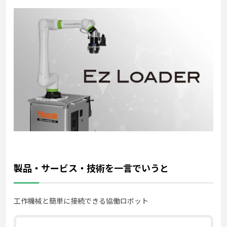
製品・サービス・技術を一言でいうと
工作機械と簡単に接続できる協働ロボット