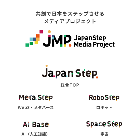
共創で日本をステップさせる
メディアプロジェクト
総合TOP
Web3・メタバース
ロボット
AI（人工知能）
宇宙