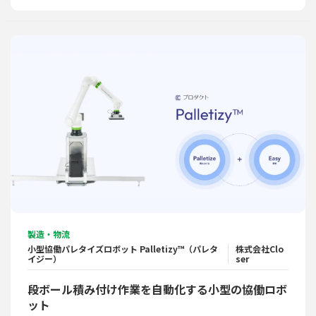
製造・物流
小型協働パレタイズロボット Palletizy™（パレタ
株式会社Clo
イジー）
ser
段ボール積み付け作業を自動化する小型の協働ロボ
ット