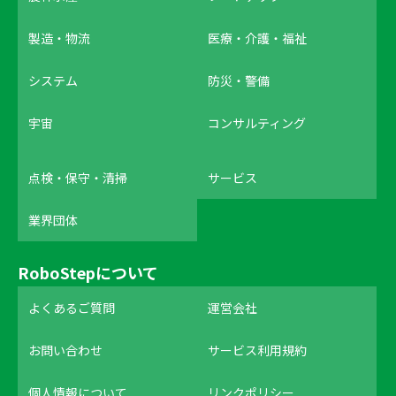
製造・物流
医療・介護・福祉
システム
防災・警備
宇宙
コンサルティング
点検・保守・清掃
サービス
業界団体
RoboStepについて
よくあるご質問
運営会社
お問い合わせ
サービス利用規約
個人情報について
リンクポリシー