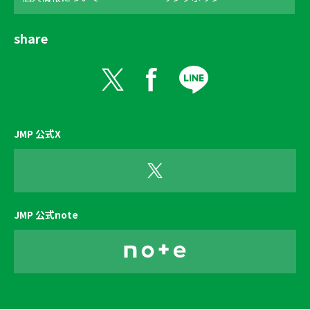
share
JMP 公式X
JMP 公式note