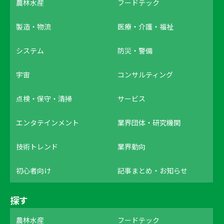
農林水産
フードテック
製造・物流
医療・介護・福祉
システム
防災・警備
宇宙
コンサルティング
点検・保守・清掃
サービス
エンタテインメント
業界団体・研究機関
技術トレンド
業界動向
初心者向け
記事まとめ・お知らせ
探す
農林水産
フードテック