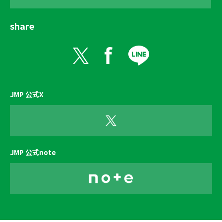
share
JMP 公式X
JMP 公式note