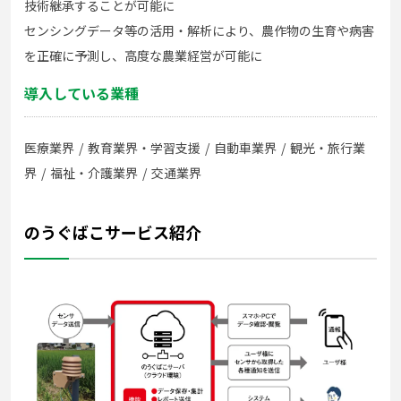
技術継承することが可能に
センシングデータ等の活用・解析により、農作物の生育や病害
を正確に予測し、高度な農業経営が可能に
導入している業種
医療業界
教育業界・学習支援
自動車業界
観光・旅行業
界
福祉・介護業界
交通業界
のうぐばこサービス紹介