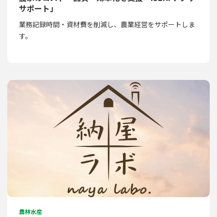
サポート」
業務記録時間・資材費を削減し、農業経営をサポートしま
す。
農林水産