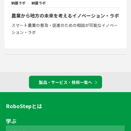
納屋ラボ
納屋ラボ
農業から地方の未来を考えるイノベーション・ラボ
スマート農業の普及・促進のための相談が可能なイノベー
ション・ラボ
製品・サービス・技術一覧へ
RoboStepとは
学ぶ