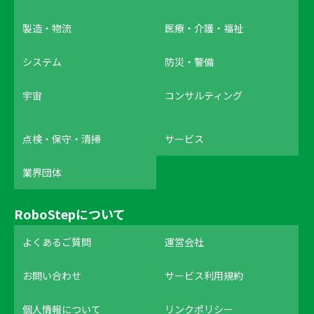
製造・物流
医療・介護・福祉
システム
防災・警備
宇宙
コンサルティング
点検・保守・清掃
サービス
業界団体
RoboStepについて
よくあるご質問
運営会社
お問い合わせ
サービス利用規約
個人情報について
リンクポリシー