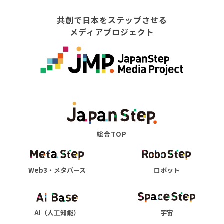
共創で日本をステップさせる
メディアプロジェクト
総合TOP
Web3・メタバース
ロボット
AI（人工知能）
宇宙