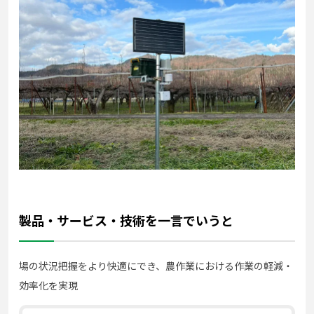
製品・サービス・技術を一言でいうと
場の状況把握をより快適にでき、農作業における作業の軽減・
効率化を実現