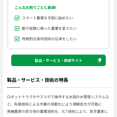
こんなお困りごとに最適!
スマート農業を手軽に始めたい
勘や経験に頼った農業を変えたい
持続的な栽培技術の伝承をしたい
製品・サービス・技術サイト
製品・サービス・技術の特長
ロボットトラクタやスマホで操作する水田の水管理システムな
ど、先端技術による作業の自動化により規模拡大が可能に
熟練農家の匠の技の農業技術を、ICT技術により、若手農家に