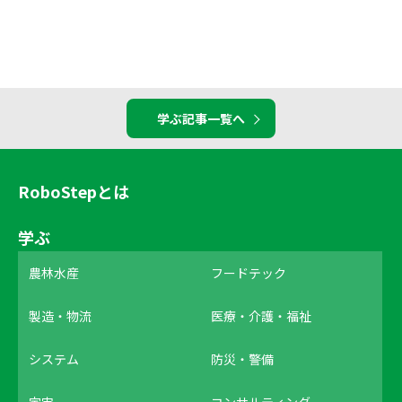
学ぶ記事一覧へ
RoboStepとは
学ぶ
農林水産
フードテック
製造・物流
医療・介護・福祉
システム
防災・警備
宇宙
コンサルティング