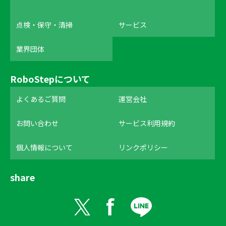
点検・保守・清掃
サービス
業界団体
RoboStepについて
よくあるご質問
運営会社
お問い合わせ
サービス利用規約
個人情報について
リンクポリシー
share