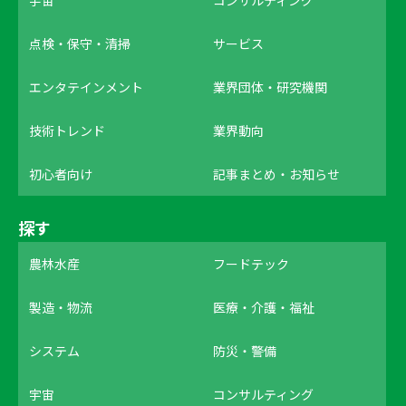
点検・保守・清掃
サービス
エンタテインメント
業界団体・研究機関
技術トレンド
業界動向
初心者向け
記事まとめ・お知らせ
探す
農林水産
フードテック
製造・物流
医療・介護・福祉
システム
防災・警備
宇宙
コンサルティング