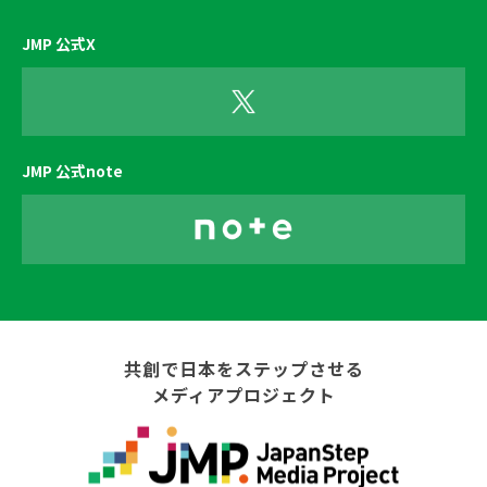
JMP 公式X
JMP 公式note
共創で日本をステップさせる
メディアプロジェクト