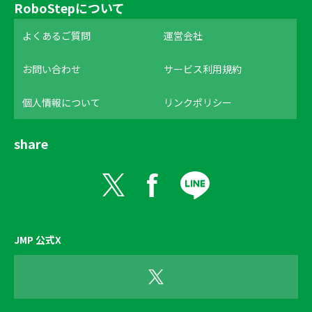
RoboStepについて
よくあるご質問
運営会社
お問い合わせ
サービス利用規約
個人情報について
リンクポリシー
share
JMP 公式X