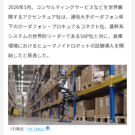
2026年5月、コンサルティングサービスなどを世界展
開するアクセンチュア社は、通信大手ボーダフォン傘
下のボーダフォン・プロキュア＆コネクト社、基幹系
システムの世界的リーダーであるSAP社と共に、倉庫
環境におけるヒューマノイドロボットの試験導入を開
始したと発表した。
（引用元：
PR TIMES
）