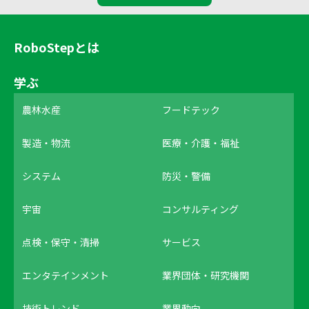
RoboStepとは
学ぶ
農林水産
フードテック
製造・物流
医療・介護・福祉
システム
防災・警備
宇宙
コンサルティング
点検・保守・清掃
サービス
エンタテインメント
業界団体・研究機関
技術トレンド
業界動向