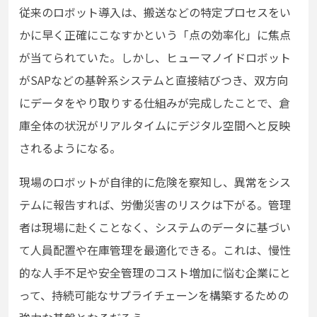
従来のロボット導入は、搬送などの特定プロセスをい
かに早く正確にこなすかという「点の効率化」に焦点
が当てられていた。しかし、ヒューマノイドロボット
がSAPなどの基幹系システムと直接結びつき、双方向
にデータをやり取りする仕組みが完成したことで、倉
庫全体の状況がリアルタイムにデジタル空間へと反映
されるようになる。
現場のロボットが自律的に危険を察知し、異常をシス
テムに報告すれば、労働災害のリスクは下がる。管理
者は現場に赴くことなく、システムのデータに基づい
て人員配置や在庫管理を最適化できる。これは、慢性
的な人手不足や安全管理のコスト増加に悩む企業にと
って、持続可能なサプライチェーンを構築するための