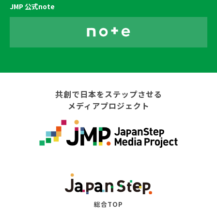
JMP 公式note
共創で日本をステップさせる
メディアプロジェクト
総合TOP