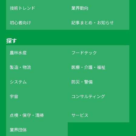
技術トレンド
業界動向
初心者向け
記事まとめ・お知らせ
探す
農林水産
フードテック
製造・物流
医療・介護・福祉
システム
防災・警備
宇宙
コンサルティング
点検・保守・清掃
サービス
業界団体