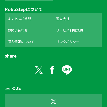
RoboStepについて
よくあるご質問
運営会社
お問い合わせ
サービス利用規約
個人情報について
リンクポリシー
share
JMP 公式X