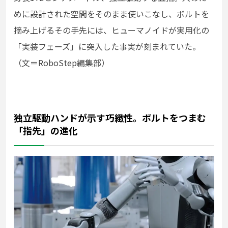
めに設計された空間をそのまま使いこなし、ボルトを
摘み上げるその手先には、ヒューマノイドが実用化の
「実装フェーズ」に突入した事実が刻まれていた。
（文＝RoboStep編集部）
独立駆動ハンドが示す巧緻性。ボルトをつまむ
「指先」の進化