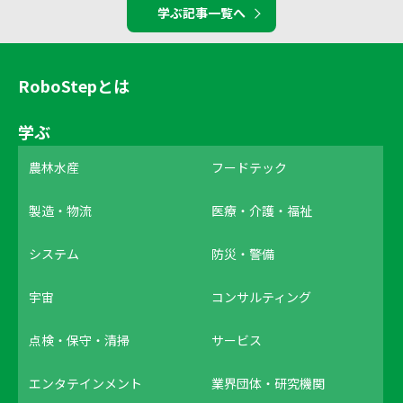
学ぶ記事一覧へ
RoboStepとは
学ぶ
農林水産
フードテック
製造・物流
医療・介護・福祉
システム
防災・警備
宇宙
コンサルティング
点検・保守・清掃
サービス
エンタテインメント
業界団体・研究機関