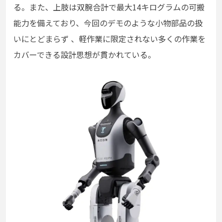
る。また、上肢は双腕合計で最大14キログラムの可搬
能力を備えており、今回のデモのような小物部品の扱
いにとどまらず 、軽作業に限定されない多くの作業を
カバーできる設計思想が貫かれている。