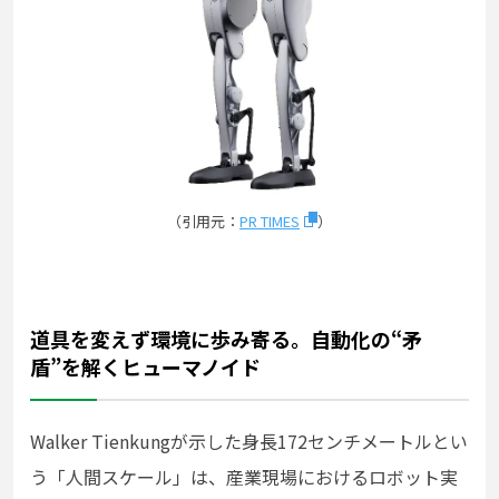
（引用元：
PR TIMES
）
道具を変えず環境に歩み寄る。自動化の“矛
盾”を解くヒューマノイド
Walker Tienkungが示した身長172センチメートルとい
う「人間スケール」は、産業現場におけるロボット実