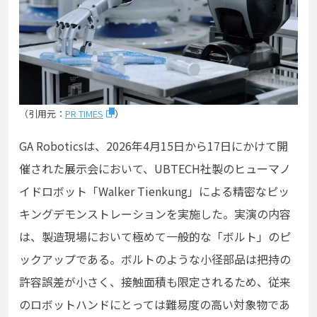
（引用元：
PR TIMES
）
GA Roboticsは、2026年4月15日から17日にかけて開
催された展示会において、UBTECH社製のヒューマノ
イドロボット「Walker Tienkung」による精密なピッ
キングデモンストレーションを実施した。実演の内容
は、製造現場において極めて一般的な「ボルト」のピ
ックアップである。ボルトのような小径部品は把持の
許容誤差が小さく、接触面積も限定されるため、従来
のロボットハンドにとっては難易度の高い対象物であ