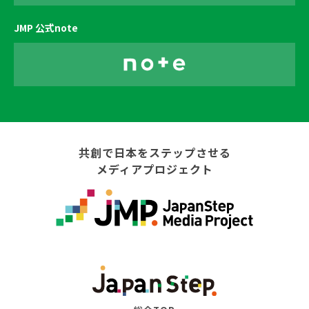
JMP 公式note
共創で日本をステップさせる
メディアプロジェクト