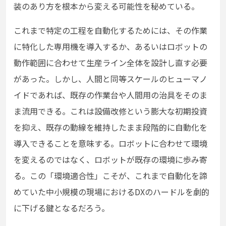
装のあり方を根本から変える可能性を秘めている。
これまで特定の工程を自動化するためには、その作業
に特化した専用機を導入するか、あるいはロボットの
動作範囲に合わせて生産ライン全体を設計し直す必要
があった。しかし、人間と同等スケールのヒューマノ
イドであれば、既存の作業台や人間用の治具をそのま
ま流用できる。これは設備改修という膨大な初期投資
を抑え、既存の動線を維持したまま段階的に自動化を
導入できることを意味する。ロボットに合わせて環境
を変えるのではなく、ロボットが既存の環境に歩み寄
る。この「環境適合性」こそが、これまで自動化を諦
めていた中小規模の現場におけるDXのハードルを劇的
に下げる鍵となるだろう。