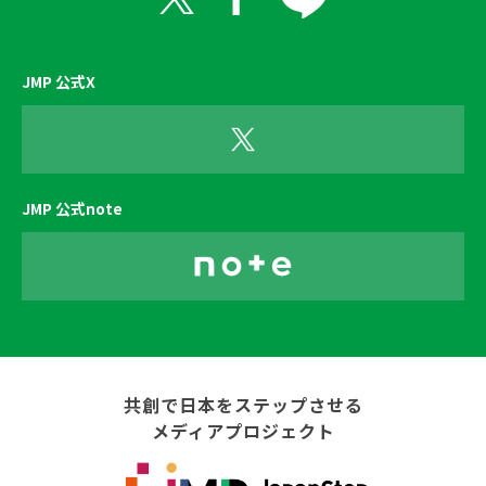
JMP 公式X
JMP 公式note
共創で日本をステップさせる
メディアプロジェクト