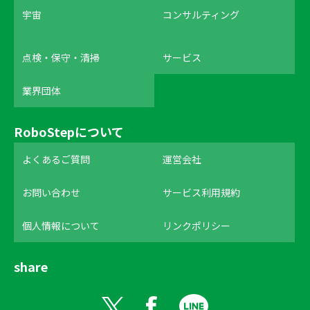
宇宙
コンサルティング
点検・保守・清掃
サービス
業界団体
RoboStepについて
よくあるご質問
運営会社
お問い合わせ
サービス利用規約
個人情報について
リンクポリシー
share