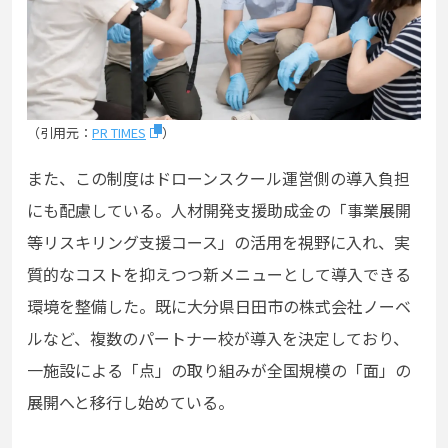
（引用元：
PR TIMES
）
また、この制度はドローンスクール運営側の導入負担
にも配慮している。人材開発支援助成金の「事業展開
等リスキリング支援コース」の活用を視野に入れ、実
質的なコストを抑えつつ新メニューとして導入できる
環境を整備した。既に大分県日田市の株式会社ノーベ
ルなど、複数のパートナー校が導入を決定しており、
一施設による「点」の取り組みが全国規模の「面」の
展開へと移行し始めている。