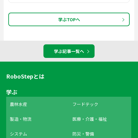
学ぶTOPへ
学ぶ記事一覧へ
RoboStepとは
学ぶ
農林水産
フードテック
製造・物流
医療・介護・福祉
システム
防災・警備