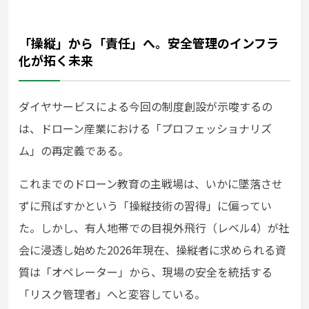
「操縦」から「責任」へ。安全管理のインフラ
化が拓く未来
ダイヤサービスによる今回の制度創設が示唆するの
は、ドローン産業における「プロフェッショナリズ
ム」の再定義である。
これまでのドローン教育の主戦場は、いかに墜落させ
ずに飛ばすかという「操縦技術の習得」に偏ってい
た。しかし、有人地帯での目視外飛行（レベル4）が社
会に浸透し始めた2026年現在、操縦者に求められる資
質は「オペレーター」から、現場の安全を統括する
「リスク管理者」へと変容している。