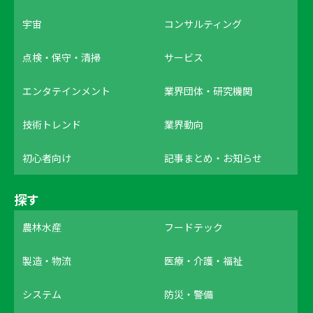
宇宙
コンサルティング
点検・保守・清掃
サービス
エンタテインメント
業界団体・研究機関
技術トレンド
業界動向
初心者向け
記事まとめ・お知らせ
探す
農林水産
フードテック
製造・物流
医療・介護・福祉
システム
防災・警備