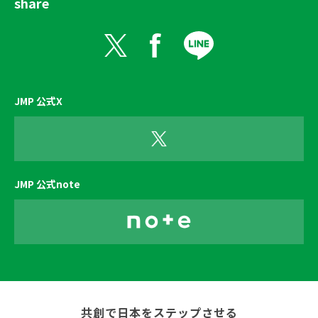
share
JMP 公式X
JMP 公式note
共創で日本をステップさせる