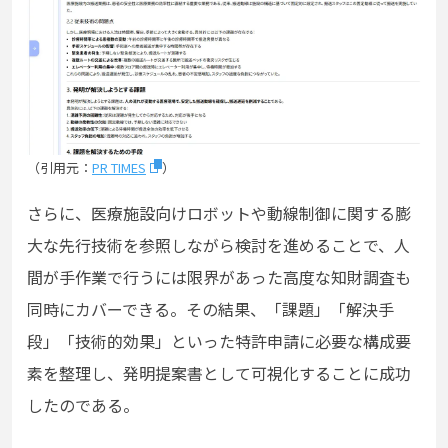
（引用元：
PR TIMES
）
さらに、医療施設向けロボットや動線制御に関する膨
大な先行技術を参照しながら検討を進めることで、人
間が手作業で行うには限界があった高度な知財調査も
同時にカバーできる。その結果、「課題」「解決手
段」「技術的効果」といった特許申請に必要な構成要
素を整理し、発明提案書として可視化することに成功
したのである。