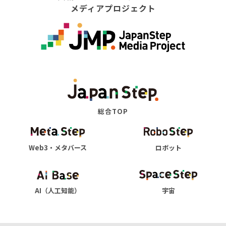
メディアプロジェクト
総合TOP
Web3・メタバース
ロボット
AI（人工知能）
宇宙