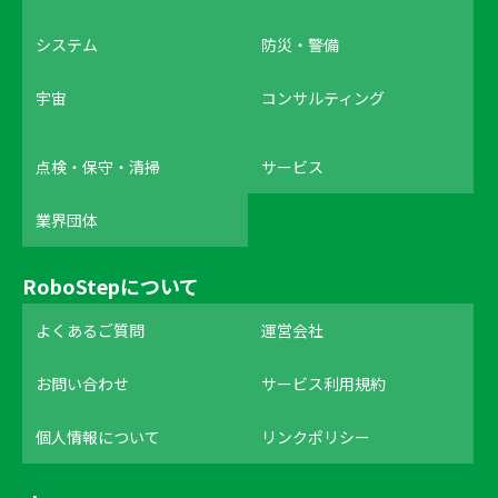
システム
防災・警備
宇宙
コンサルティング
点検・保守・清掃
サービス
業界団体
RoboStepについて
よくあるご質問
運営会社
お問い合わせ
サービス利用規約
個人情報について
リンクポリシー