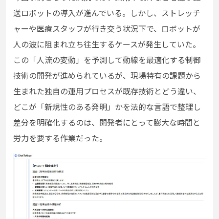
送ロボットの導入が進んでいる。しかし、ストレッチ
ャーや医療スタッフが行き交う状況下で、ロボットが
人の波に阻まれ立ち往生するケースが発生していた。
この「人流の変動」を予測して動線を最適化する制御
技術の開発が進められているが、現場特有の課題から
生まれた独自の運用プロセスが既存技術とどう違い、
どこが「新規性のある発明」かを法的な言語で整理し
差分を明確化するのは、開発者にとって膨大な時間と
労力を要する作業だった。