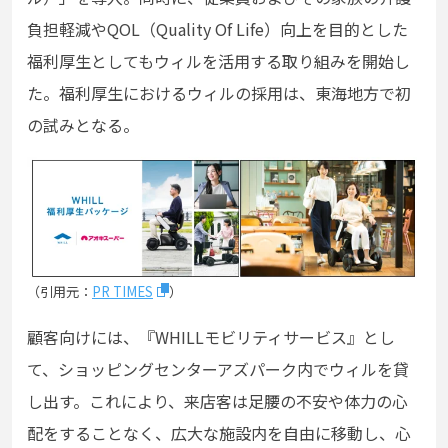
負担軽減やQOL（Quality Of Life）向上を目的とした
福利厚生としてもウィルを活用する取り組みを開始し
た。福利厚生におけるウィルの採用は、東海地方で初
の試みとなる。
（引用元：
PR TIMES
）
顧客向けには、『WHILLモビリティサービス』とし
て、ショッピングセンターアズパーク内でウィルを貸
し出す。これにより、来店客は足腰の不安や体力の心
配をすることなく、広大な施設内を自由に移動し、心