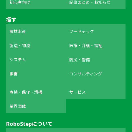
初心者向け
記事まとめ・お知らせ
探す
農林水産
フードテック
製造・物流
医療・介護・福祉
システム
防災・警備
宇宙
コンサルティング
点検・保守・清掃
サービス
業界団体
RoboStepについて