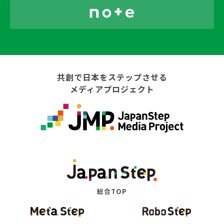
共創で日本をステップさせる
メディアプロジェクト
総合TOP