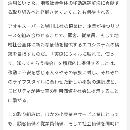
活用といった、地域社会全体の移動課題解決に貢献す
る取り組みへと発展させていくことも期待される。
アオキスーパーとWHILL社の協業は、企業が持つリソ
ースを組み合わせることで、顧客、従業員、そして地
域社会全体に新たな価値を提供するエコシステムの構
築を目指すものだ。「実際にウィルに触れて、使っ
て、知ってもらう機会」を積極的に提供することは、
移動に不安を感じる人々やその家族に対し、それぞれ
のライフスタイルに合わせた新しい移動の選択肢と、
モビリティが持つ真の利用価値を社会に提示すること
に繋がる。
この取り組みは、ほかの小売業やサービス業にとって
も、顧客価値と従業員価値、そして社会価値を同時に