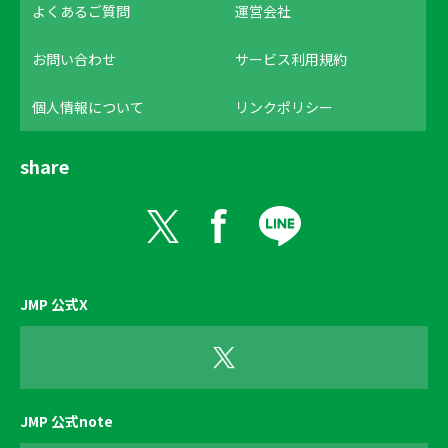
よくあるご質問
運営会社
お問い合わせ
サービス利用規約
個人情報について
リンクポリシー
share
JMP 公式X
JMP 公式note