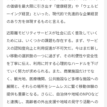
の価値を最大限に引き出す「健康経営」や「ウェルビ
ーイング経営」といった、現代的で先進的な企業経営
のあり方を体現するものと言える。
近距離モビリティサービスが社会に広く普及していく
ためには、いくつかの課題も存在する。まず、サービ
スの認知度向上と利用促進が不可欠だ。今はまだ新し
い移動の選択肢の一つに過ぎず、その利便性や安全性
を丁寧に伝え、利用に対する心理的なハードルを下げ
ていく努力が求められる。また、商業施設だけでな
く、観光地、医療機関、公共施設など多様な施設への
展開と、それらの場所をシームレスに繋ぐ移動体験の
提供も重要となる。さらに、自治体や地域のNPOなど
と連携し、高齢者の外出支援や地域の見守り活動への