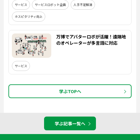
サービス
サービスロボット企画
人手不足解消
ホスピタリティ向上
万博でアバターロボが活躍！遠隔地
のオペレーターが多言語に対応
サービス
学ぶTOPへ
学ぶ記事一覧へ