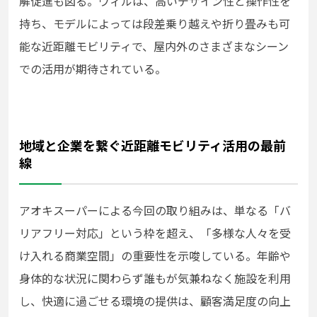
解促進も図る。ウィルは、高いデザイン性と操作性を
持ち、モデルによっては段差乗り越えや折り畳みも可
能な近距離モビリティで、屋内外のさまざまなシーン
での活用が期待されている。
地域と企業を繋ぐ近距離モビリティ活用の最前
線
アオキスーパーによる今回の取り組みは、単なる「バ
リアフリー対応」という枠を超え、「多様な人々を受
け入れる商業空間」の重要性を示唆している。年齢や
身体的な状況に関わらず誰もが気兼ねなく施設を利用
し、快適に過ごせる環境の提供は、顧客満足度の向上