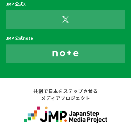
JMP 公式X
JMP 公式note
共創で日本をステップさせる
メディアプロジェクト