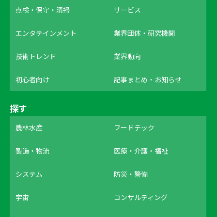
点検・保守・清掃
サービス
エンタテインメント
業界団体・研究機関
技術トレンド
業界動向
初心者向け
記事まとめ・お知らせ
探す
農林水産
フードテック
製造・物流
医療・介護・福祉
システム
防災・警備
宇宙
コンサルティング