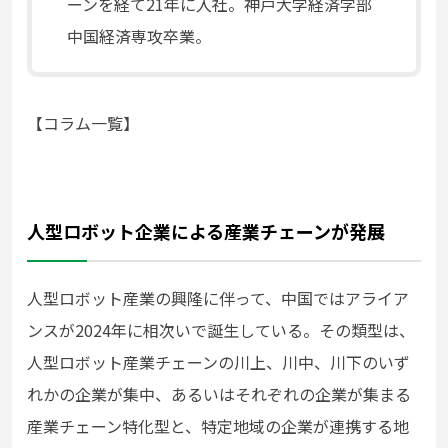
ーンを経て21年に⼊社。神⼾⼤学経済学部
中国経済専攻卒業。
【コラム一覧】
⼈型ロボット企業による産業チェーンが発展
⼈型ロボット産業の興隆に伴って、中国ではアライア
ンスが2024年に相次いで誕⽣している。その類型は、
⼈型ロボット産業チェーンの川上、川中、川下のいず
れかの企業が集中、あるいはそれぞれの企業が集まる
産業チェーン特化型と、特定地域の企業が連携する地