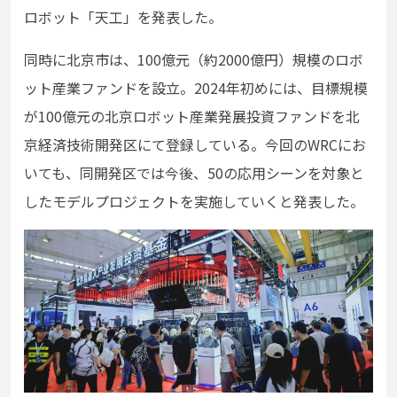
ロボット「天⼯」を発表した。
同時に北京市は、100億元（約2000億円）規模のロボ
ット産業ファンドを設⽴。2024年初めには、⽬標規模
が100億元の北京ロボット産業発展投資ファンドを北
京経済技術開発区にて登録している。今回のWRCにお
いても、同開発区では今後、50の応⽤シーンを対象と
したモデルプロジェクトを実施していくと発表した。