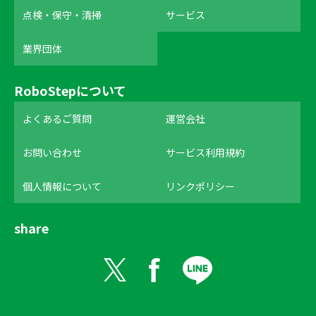
点検・保守・清掃
サービス
業界団体
RoboStepについて
よくあるご質問
運営会社
お問い合わせ
サービス利用規約
個人情報について
リンクポリシー
share