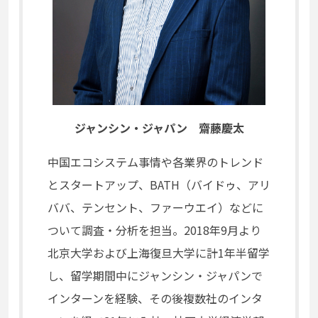
ジャンシン・ジャパン 齋藤慶太
中国エコシステム事情や各業界のトレンド
とスタートアップ、BATH（バイドゥ、アリ
ババ、テンセント、ファーウエイ）などに
ついて調査・分析を担当。2018年9⽉より
北京⼤学および上海復旦⼤学に計1年半留学
し、留学期間中にジャンシン・ジャパンで
インターンを経験、その後複数社のインタ