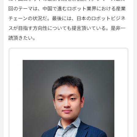
回のテーマは、中国で進むロボット業界における産業
チェーンの状況だ。最後には、日本のロボットビジネ
スが目指す方向性についても提言頂いている。是非一
読頂きたい。