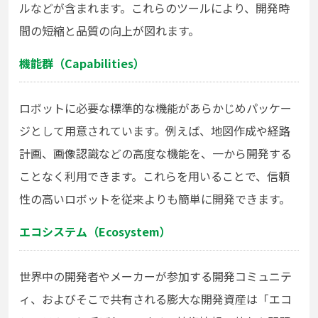
ルなどが含まれます。これらのツールにより、開発時
間の短縮と品質の向上が図れます。
機能群（Capabilities）
ロボットに必要な標準的な機能があらかじめパッケー
ジとして用意されています。例えば、地図作成や経路
計画、画像認識などの高度な機能を、一から開発する
ことなく利用できます。これらを用いることで、信頼
性の高いロボットを従来よりも簡単に開発できます。
エコシステム（Ecosystem）
世界中の開発者やメーカーが参加する開発コミュニテ
ィ、およびそこで共有される膨大な開発資産は「エコ