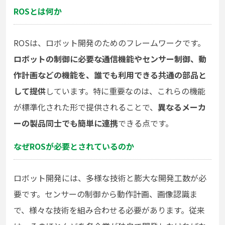
ROSとは何か
ROSは、ロボット開発のためのフレームワークです。
ロボットの制御に必要な通信機能やセンサー制御、動
作計画などの機能を、誰でも利用できる共通の部品と
して提供
しています。特に重要なのは、これらの機能
が標準化された形で提供されることで、
異なるメーカ
ーの製品同士でも簡単に連携
できる点です。
なぜROSが必要とされているのか
ロボット開発には、多様な技術と膨大な開発工数が必
要です。センサーの制御から動作計画、画像認識ま
で、様々な技術を組み合わせる必要があります。従来