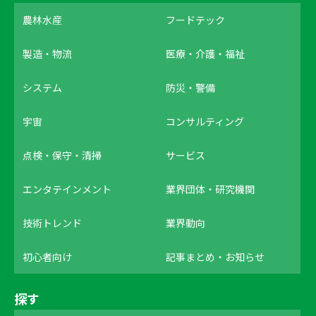
農林水産
フードテック
製造・物流
医療・介護・福祉
システム
防災・警備
宇宙
コンサルティング
点検・保守・清掃
サービス
エンタテインメント
業界団体・研究機関
技術トレンド
業界動向
初心者向け
記事まとめ・お知らせ
探す