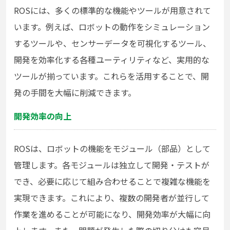
ROSには、多くの標準的な機能やツールが用意されて
います。例えば、ロボットの動作をシミュレーション
するツールや、センサーデータを可視化するツール、
開発を効率化する各種ユーティリティなど、実用的な
ツールが揃っています。これらを活用することで、開
発の手間を大幅に削減できます。
開発効率の向上
ROSは、ロボットの機能をモジュール（部品）として
管理します。各モジュールは独立して開発・テストが
でき、必要に応じて組み合わせることで複雑な機能を
実現できます。これにより、複数の開発者が並行して
作業を進めることが可能になり、開発効率が大幅に向