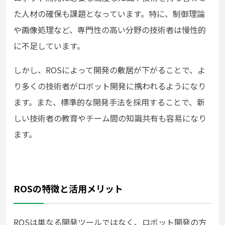
た人材の確保も課題となっています。特に、制御理論
や画像処理など、専門性の高い分野の技術者は慢性的
に不足しています。
しかし、ROSによって開発の敷居が下がることで、よ
り多くの技術者がロボット開発に携われるようになり
ます。また、標準的な開発手法を採用することで、新
しい技術者の教育やチーム間の知識共有も容易になり
ます。
ROSの特徴と活用メリット
ROSは単なる開発ツールではなく、ロボット開発の方