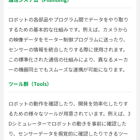
ロボットの各部品やプログラム間でデータをやり取り
するための基本的な仕組みです。例えば、カメラから
の映像データをモーター制御プログラムに送ったり、
センサーの情報を統合したりする際に使用されます。
この標準化された通信の仕組みにより、異なるメーカ
ーの機器同士でもスムーズな連携が可能になります。
ツール群（Tools）
ロボットの動作を確認したり、開発を効率化したりす
るための様々なツールが用意されています。例えば、3
Dシミュレーターでロボットの動きを事前に確認した
り、センサーデータを視覚的に確認したりできるツー