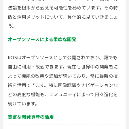
法論を根本から変える可能性を秘めています。その特
徴と活用メリットについて、具体的に見ていきましょ
う。
オープンソースによる柔軟な開発
ROSはオープンソースとして公開されており、誰でも
自由に利用・改変できます。現在も世界中の開発者に
よって機能の改善や追加が続いており、常に最新の技
術を活用できます。特に画像認識やナビゲーションな
どの高度な機能も、コミュニティによって日々進化を
続けています。
豊富な開発資産の活用