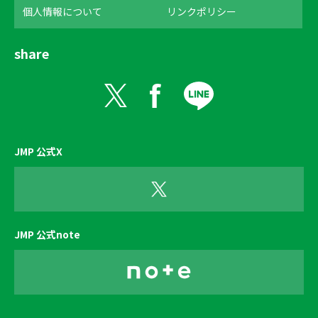
個人情報について
リンクポリシー
share
JMP 公式X
JMP 公式note