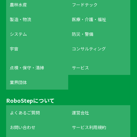
農林水産
フードテック
製造・物流
医療・介護・福祉
システム
防災・警備
宇宙
コンサルティング
点検・保守・清掃
サービス
業界団体
RoboStepについて
よくあるご質問
運営会社
お問い合わせ
サービス利用規約