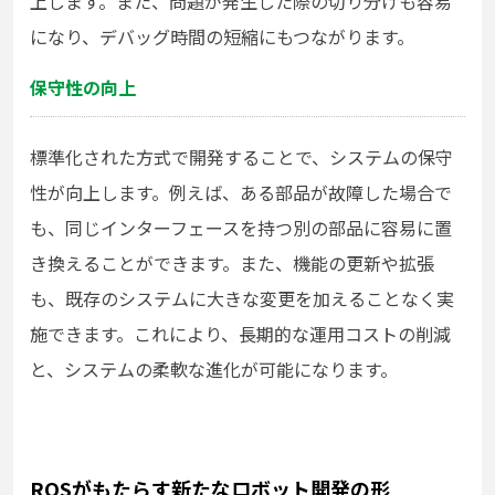
上します。また、問題が発生した際の切り分けも容易
になり、デバッグ時間の短縮にもつながります。
保守性の向上
標準化された方式で開発することで、システムの保守
性が向上します。例えば、ある部品が故障した場合で
も、同じインターフェースを持つ別の部品に容易に置
き換えることができます。また、機能の更新や拡張
も、既存のシステムに大きな変更を加えることなく実
施できます。これにより、長期的な運用コストの削減
と、システムの柔軟な進化が可能になります。
ROSがもたらす新たなロボット開発の形