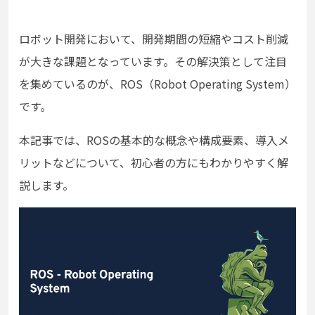
ロボット開発において、開発期間の短縮やコスト削減
が大きな課題となっています。その解決策として注目
を集めているのが、ROS（Robot Operating System）
です。
本記事では、ROSの基本的な概念や構成要素、導入メ
リットなどについて、初心者の方にもわかりやすく解
説します。