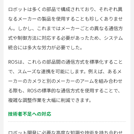
ロボットは多くの部品で構成されており、それぞれ異
なるメーカーの製品を使用することも珍しくありませ
ん。しかし、これまではメーカーごとの異なる通信方
式や制御方法に対応する必要があったため、システム
統合には多大な労力が必要でした。
ROSは、これらの部品間の通信方式を標準化すること
で、スムーズな連携を可能にします。例えば、あるメ
ーカーのカメラと別のメーカーのアームを組み合わせ
る際も、ROSの標準的な通信方式を使用することで、
複雑な調整作業を大幅に削減できます。
技術者不足への対応
ロボット開発に必要な高度な知識や技術を持ち合わせ