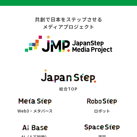
共創で日本をステップさせる
メディアプロジェクト
総合TOP
Web3・メタバース
ロボット
AI（人工知能）
宇宙