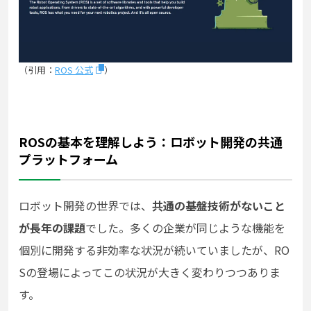
（引用：
ROS 公式
）
ROSの基本を理解しよう：ロボット開発の共通
プラットフォーム
ロボット開発の世界では、
共通の基盤技術がないこと
が長年の課題
でした。多くの企業が同じような機能を
個別に開発する非効率な状況が続いていましたが、RO
Sの登場によってこの状況が大きく変わりつつありま
す。