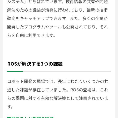
システム」と呼ばれています。技術情報の共有や問題
解決のための議論が活発に行われており、最新の技術
動向もキャッチアップできます。また、多くの企業が
開発したプログラムやツールも公開されており、それ
らを自由に利用できます。
ROSが解決する3つの課題
ロボット開発の現場では、長年にわたりいくつかの共
通した課題が存在していました。ROSの登場は、これ
らの課題に対する有効な解決策として注目されていま
す。