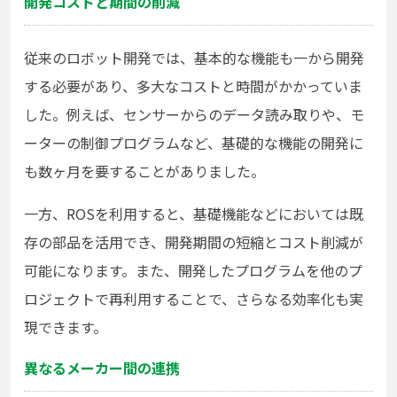
開発コストと期間の削減
従来のロボット開発では、基本的な機能も一から開発
する必要があり、多大なコストと時間がかかっていま
した。例えば、センサーからのデータ読み取りや、モ
ーターの制御プログラムなど、基礎的な機能の開発に
も数ヶ月を要することがありました。
一方、ROSを利用すると、基礎機能などにおいては既
存の部品を活用でき、開発期間の短縮とコスト削減が
可能になります。また、開発したプログラムを他のプ
ロジェクトで再利用することで、さらなる効率化も実
現できます。
異なるメーカー間の連携