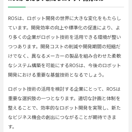
ROSは、ロボット開発の世界に大きな変化をもたらし
ています。開発効率の向上や標準化の促進により、よ
り多くの企業がロボット技術を活用できる環境が整い
つつあります。開発コストの削減や開発期間の短縮だ
けでなく、異なるメーカーの製品を組み合わせた柔軟
なシステム構築を可能にするROSは、今後のロボット
開発における重要な基盤技術となるでしょう。
ロボット技術の活用を検討する企業にとって、ROSは
重要な選択肢の一つとなります。適切な計画と体制を
整えることで、効率的なロボット開発を実現し、新た
なビジネス機会の創出につながることが期待できま
す。