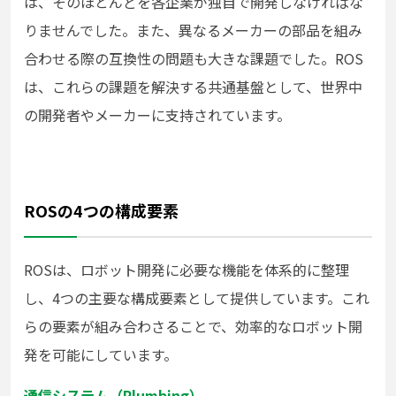
は、そのほとんどを各企業が独自で開発しなければな
りませんでした。また、異なるメーカーの部品を組み
合わせる際の互換性の問題も大きな課題でした。ROS
は、これらの課題を解決する共通基盤として、世界中
の開発者やメーカーに支持されています。
ROSの4つの構成要素
ROSは、ロボット開発に必要な機能を体系的に整理
し、4つの主要な構成要素として提供しています。これ
らの要素が組み合わさることで、効率的なロボット開
発を可能にしています。
通信システム（Plumbing）