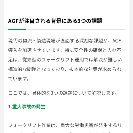
AGFが注目される背景にある3つの課題
現代の物流・製造現場が直面する深刻な課題が、AGF
導入を加速させています。特に安全性の確保と人材不
足は、従来型のフォークリフト運用では解決が難しい
構造的な問題となっており、抜本的な対策が求められ
ています。
ここでは、具体的な3つの課題について解説します。
1.重大事故の発生
フォークリフト作業は、重大な労働災害が発生するリ