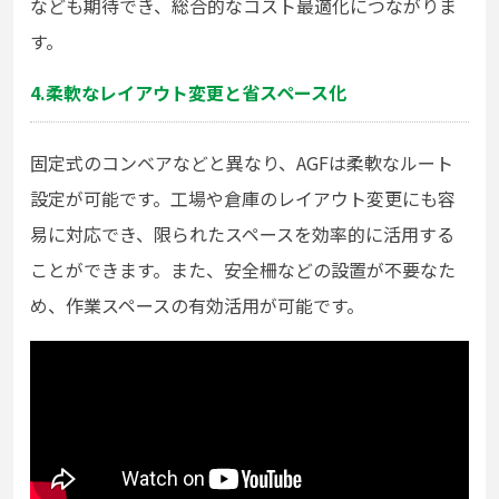
なども期待でき、総合的なコスト最適化につながりま
す。
4.柔軟なレイアウト変更と省スペース化
固定式のコンベアなどと異なり、AGFは柔軟なルート
設定が可能です。工場や倉庫のレイアウト変更にも容
易に対応でき、限られたスペースを効率的に活用する
ことができます。また、安全柵などの設置が不要なた
め、作業スペースの有効活用が可能です。