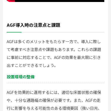
AGF導入時の注意点と課題
AGFは多くのメリットをもたらす一方で、導入に際し
て考慮すべき注意点や課題もあります。これらの課題
に事前に対応することで、AGFの効果を最大限に引き
出すことができるでしょう。
設置環境の整備
AGFを効果的に運用するには、適切な床面状態の確保
や、十分な通路幅の確保が必要です。また、AGFの走
行に影響を与える可能性のある環境要因（強い日光、