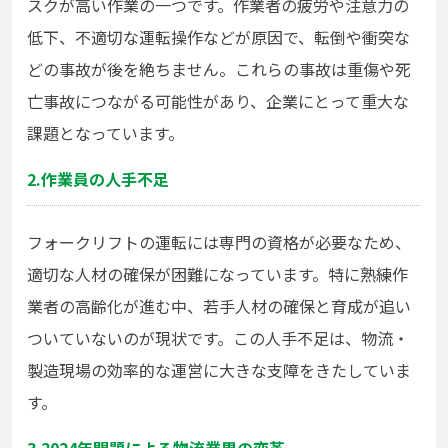
スクが高い作業の一つです。作業者の疲労や注意力の
低下、不適切な運転操作などが原因で、転倒や衝突な
どの事故が後を絶ちません。これらの事故は重傷や死
亡事故につながる可能性があり、企業にとって重大な
課題となっています。
2.作業員の人手不足
フォークリフトの運転には専門の資格が必要なため、
適切な人材の確保が困難になっています。特に熟練作
業者の高齢化が進む中、若手人材の確保と育成が追い
ついていないのが現状です。この人手不足は、物流・
製造現場の効率的な運営に大きな支障をきたしていま
す。
3.2024年問題による物流業界の変革