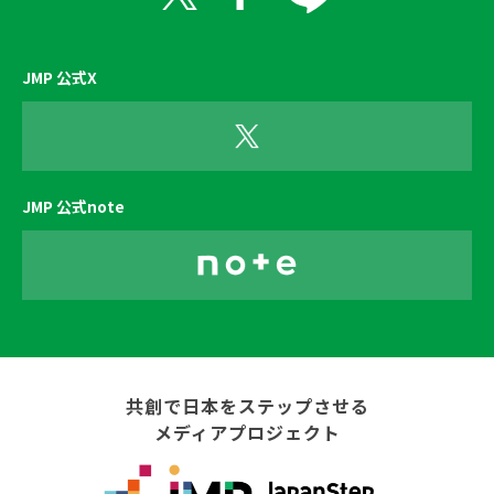
JMP 公式X
JMP 公式note
共創で日本をステップさせる
メディアプロジェクト