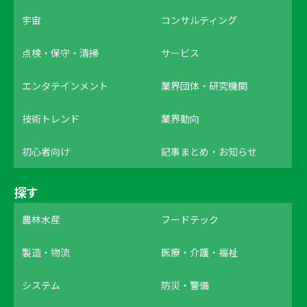
宇宙
コンサルティング
点検・保守・清掃
サービス
エンタテインメント
業界団体・研究機関
技術トレンド
業界動向
初心者向け
記事まとめ・お知らせ
探す
農林水産
フードテック
製造・物流
医療・介護・福祉
システム
防災・警備