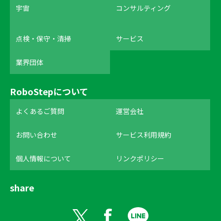
宇宙
コンサルティング
点検・保守・清掃
サービス
業界団体
RoboStepについて
よくあるご質問
運営会社
お問い合わせ
サービス利用規約
個人情報について
リンクポリシー
share