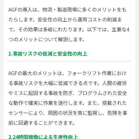
AGFの導入は、物流・製造現場に多くのメリットをも
たらします。安全性の向上から運用コストの削減ま
で、その効果は多岐にわたります。以下では、主要な4
つのメリットについて解説します。
1.事故リスクの低減と安全性の向上
AGFの最大のメリットは、フォークリフト作業におけ
る事故リスクを大幅に低減できる点です。人間の疲労
やミスに起因する事故を防ぎ、プログラムされた安全
な動作で確実に作業を遂行します。また、搭載された
センサーにより、周囲の状況を常に監視し、危険を事
前に回避することができます。
2.24時間稼働による生産性向上