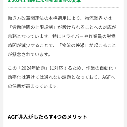
働き方改革関連法の本格適用により、物流業界では
「労働時間の上限規制」が設けられることへの対応が
急務となっています。特にドライバーや作業員の労働
時間が減少することで、「物流の停滞」が起こること
が懸念されています。
この「2024年問題」に対応するため、作業の自動化・
効率化は避けては通れない課題となっており、AGFへ
の注目が高まっています。
AGF導入がもたらす4つのメリット