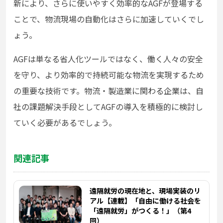
新により、さらに使いやすく効率的なAGFが登場する
ことで、物流現場の自動化はさらに加速していくでし
ょう。
AGFは単なる省人化ツールではなく、働く人々の安全
を守り、より効率的で持続可能な物流を実現するため
の重要な技術です。物流・製造業に関わる企業は、自
社の課題解決手段としてAGFの導入を積極的に検討し
ていく必要があるでしょう。
関連記事
遠隔就労の現在地と、現場実装のリ
アル【連載】「自由に働ける社会を
「遠隔就労」がつくる！」（第4
回）