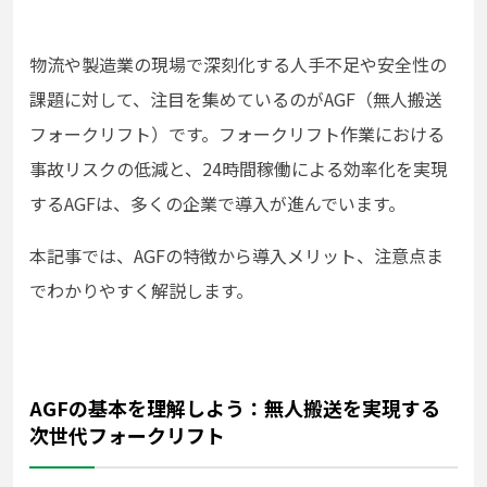
物流や製造業の現場で深刻化する人手不足や安全性の
課題に対して、注目を集めているのがAGF（無人搬送
フォークリフト）です。フォークリフト作業における
事故リスクの低減と、24時間稼働による効率化を実現
するAGFは、多くの企業で導入が進んでいます。
本記事では、AGFの特徴から導入メリット、注意点ま
でわかりやすく解説します。
AGFの基本を理解しよう：無人搬送を実現する
次世代フォークリフト