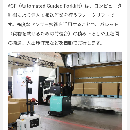
AGF（Automated Guided Forklift）は、コンピュータ
制御により無人で搬送作業を行うフォークリフトで
す。高度なセンサー技術を活用することで、パレット
（貨物を載せるための荷役台）の積み下ろしや工程間
の搬送、入出庫作業などを自動で実行します。