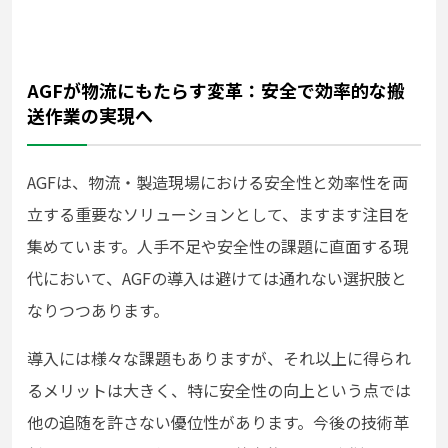
AGFが物流にもたらす変革：安全で効率的な搬
送作業の実現へ
AGFは、物流・製造現場における安全性と効率性を両
立する重要なソリューションとして、ますます注目を
集めています。人手不足や安全性の課題に直面する現
代において、AGFの導入は避けては通れない選択肢と
なりつつあります。
導入には様々な課題もありますが、それ以上に得られ
るメリットは大きく、特に安全性の向上という点では
他の追随を許さない優位性があります。今後の技術革