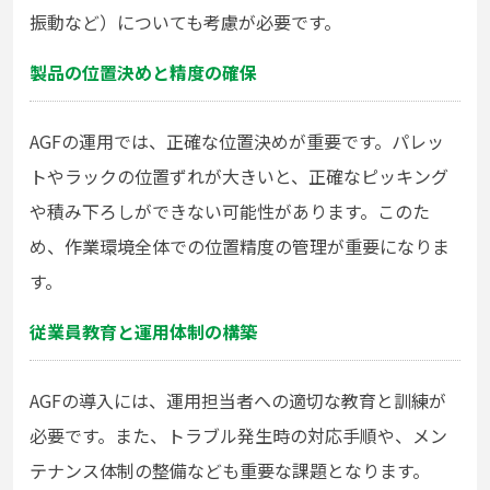
振動など）についても考慮が必要です。
製品の位置決めと精度の確保
AGFの運用では、正確な位置決めが重要です。パレッ
トやラックの位置ずれが大きいと、正確なピッキング
や積み下ろしができない可能性があります。このた
め、作業環境全体での位置精度の管理が重要になりま
す。
従業員教育と運用体制の構築
AGFの導入には、運用担当者への適切な教育と訓練が
必要です。また、トラブル発生時の対応手順や、メン
テナンス体制の整備なども重要な課題となります。