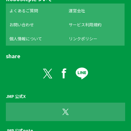
よくあるご質問
運営会社
お問い合わせ
サービス利用規約
個人情報について
リンクポリシー
share
JMP 公式X
JMP 公式note