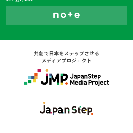
共創で日本をステップさせる
メディアプロジェクト
総合TOP