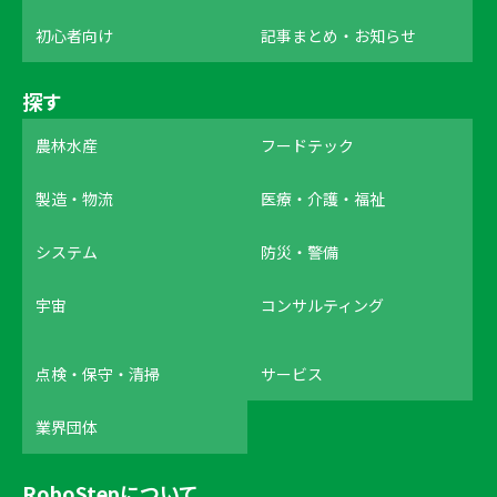
初心者向け
記事まとめ・お知らせ
探す
農林水産
フードテック
製造・物流
医療・介護・福祉
システム
防災・警備
宇宙
コンサルティング
点検・保守・清掃
サービス
業界団体
RoboStepについて