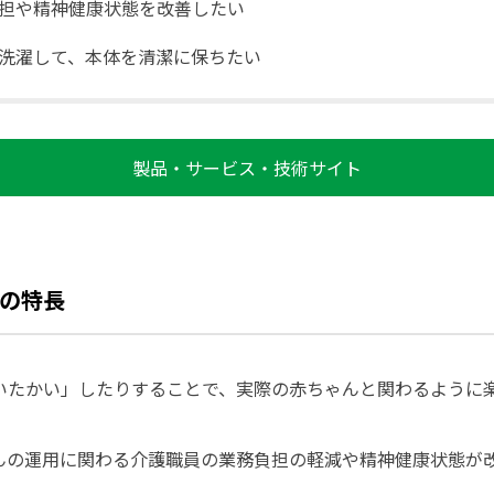
担や精神健康状態を改善したい
洗濯して、本体を清潔に保ちたい
製品・サービス・技術サイト
の特長
いたかい」したりすることで、実際の赤ちゃんと関わるように
んの運用に関わる介護職員の業務負担の軽減や精神健康状態が