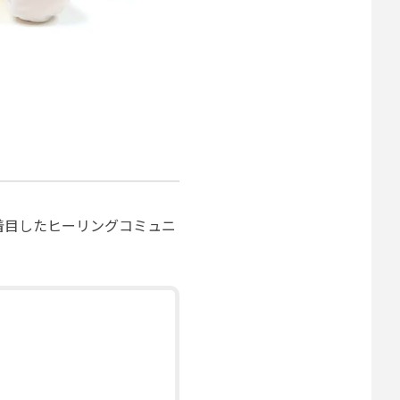
着目したヒーリングコミュニ