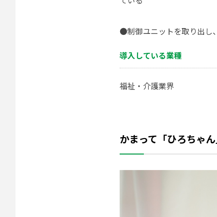
●制御ユニットを取り出し
導入している業種
福祉・介護業界
かまって「ひろちゃん