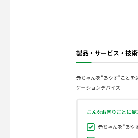
製品・サービス・技術
赤ちゃんを“あやす”こと
ケーションデバイス
こんなお困りごとに最適
赤ちゃんを“あや