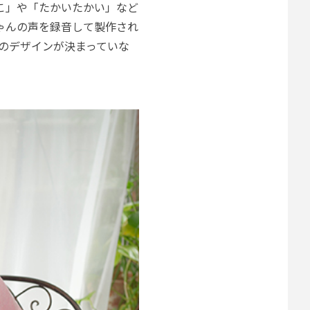
こ」や「たかいたかい」など
ゃんの声を録音して製作され
顔のデザインが決まっていな