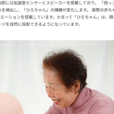
内部には加速度センサーとスピーカーを搭載しており、 「抱っ
れを検出し、「ひろちゃん」の機嫌が変化します。 実際の赤ち
バリエーションを搭載しています。かまって「ひろちゃん」は、
ージを自然に投影できるようになっています。