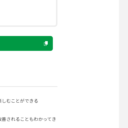
楽しむことができる
改善されることもわかってき