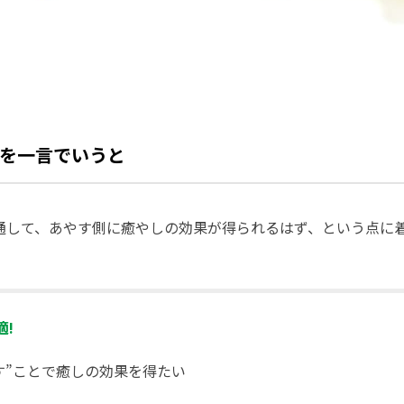
を一言でいうと
を通して、あやす側に癒やしの効果が得られるはず、という点に
!
す”ことで癒しの効果を得たい