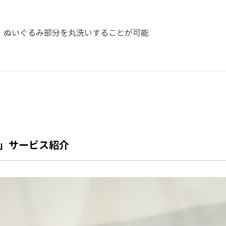
、ぬいぐるみ部分を丸洗いすることが可能
」サービス紹介