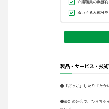
介護職員の業務負
ぬいぐるみ部分を
製品・サービス・技術
●「だっこ」したり「たか
●最新の研究で、ひろちゃ
ている