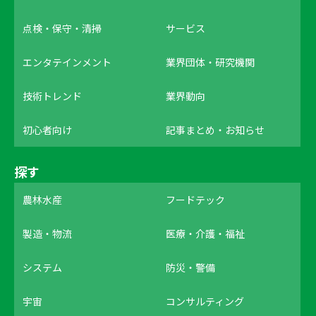
点検・保守・清掃
サービス
エンタテインメント
業界団体・研究機関
技術トレンド
業界動向
初心者向け
記事まとめ・お知らせ
探す
農林水産
フードテック
製造・物流
医療・介護・福祉
システム
防災・警備
宇宙
コンサルティング