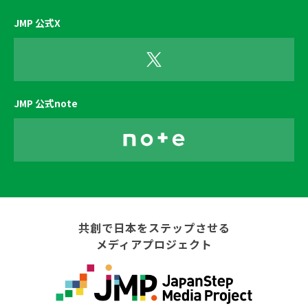
JMP 公式X
JMP 公式note
共創で日本をステップさせる
メディアプロジェクト