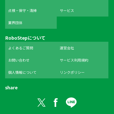
点検・保守・清掃
サービス
業界団体
RoboStepについて
よくあるご質問
運営会社
お問い合わせ
サービス利用規約
個人情報について
リンクポリシー
share