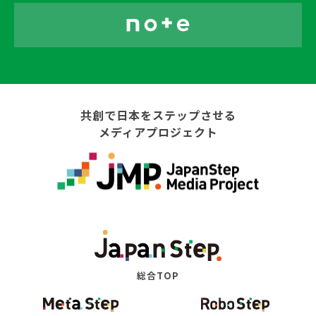
共創で日本をステップさせる
メディアプロジェクト
総合TOP