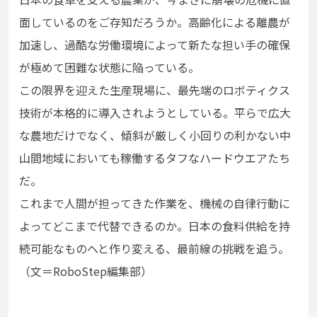
面しているのをご存知だろうか。高齢化による離農が
加速し、過酷な労働環境によって新たな担い手の確保
が極めて困難な状態に陥っている。
この限界を迎えた生産現場に、最先端のロボティクス
技術が本格的に導入されようとしている。平らで広大
な農地だけでなく、傾斜が厳しく小回りの利かない中
山間地域においても稼働するタフなハードウエアたち
だ。
これまで人間が担ってきた作業を、機械の自律行動に
よってどこまで代替できるのか。日本の食料供給を持
続可能なものへと作り変える、最前線の挑戦を追う。
（文＝RoboStep編集部）