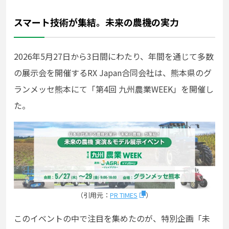
スマート技術が集結。未来の農機の実力
2026年5月27日から3日間にわたり、年間を通じて多数
の展示会を開催するRX Japan合同会社は、熊本県のグ
ランメッセ熊本にて「第4回 九州農業WEEK」を開催し
た。
（引用元：
PR TIMES
）
このイベントの中で注目を集めたのが、特別企画「未