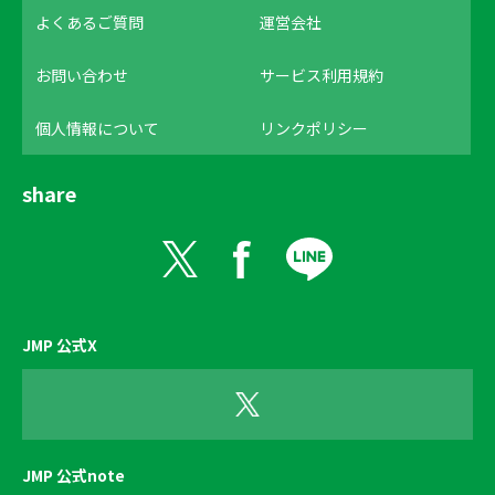
よくあるご質問
運営会社
お問い合わせ
サービス利用規約
個人情報について
リンクポリシー
share
JMP 公式X
JMP 公式note