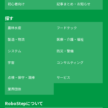
初心者向け
記事まとめ・お知らせ
探す
農林水産
フードテック
製造・物流
医療・介護・福祉
システム
防災・警備
宇宙
コンサルティング
点検・保守・清掃
サービス
業界団体
RoboStepについて