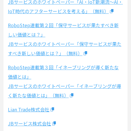
JBサービスのホワイトペーパー「AI・IoT新潮流～AI・
IoT時代のアフターサービスを考える」（無料）
RoboStep連載第２回「保守サービスが果たすべき新
しい価値とは？」
JBサービスのホワイトペーパー「保守サービスが果た
すべき新しい価値とは？」（無料）
RoboStep連載第３回「イネーブリングが導く新たな
価値とは」
JBサービスのホワイトペーパー「イネーブリングが導
く新たな価値とは」（無料）
Lian Trade株式会社
JBサービス株式会社