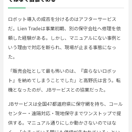
ロボット導入の成否を分けるのはアフターサービス
だ。Lien Tradeは事業初期、別の保守会社へ修理を依
頼した経験がある。しかし、マニュアルにない事例と
いう理由で対応を断られ、現場が止まる事態になっ
た。
「販売会社として最も怖いのは、『直らないロボッ
ト』を納めてしまうことでした」と高野氏は言う。転
機となったのが、JBサービスとの協業だった。
JBサービスは全国47都道府県に保守網を持ち、コール
センター・遠隔対応・現地保守までワンストップで提
供する。マニュアル通りにしか動かさないのではな