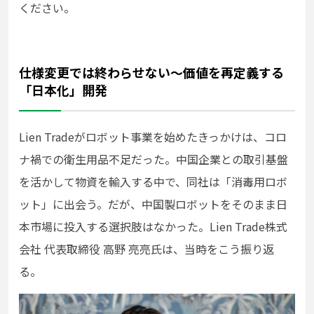
ください。
仕様変更では終わらせない～価値を再定義する
「日本化」開発
Lien Tradeがロボット事業を始めたきっかけは、コロ
ナ禍での衛生用品不足だった。中国企業との取引基盤
を活かして物資を輸入する中で、同社は「消毒用ロボ
ット」に出会う。だが、中国製ロボットをそのまま日
本市場に投入する選択肢はなかった。Lien Trade株式
会社 代表取締役 高野 亮亮氏は、当時をこう振り返
る。