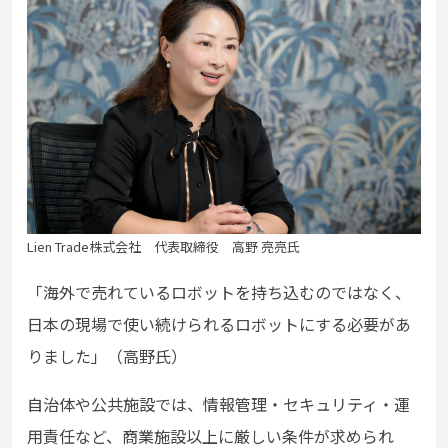
Lien Trade株式会社 代表取締役 高野 亮亮氏
「海外で売れているロボットを持ち込むのではなく、
日本の現場で使い続けられるロボットにする必要があ
りました」（高野氏）
自治体や公共施設では、情報管理・セキュリティ・運
用責任など、商業施設以上に厳しい条件が求められ