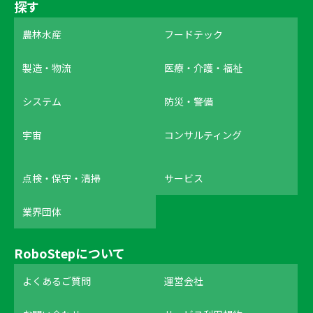
探す
農林水産
フードテック
製造・物流
医療・介護・福祉
システム
防災・警備
宇宙
コンサルティング
点検・保守・清掃
サービス
業界団体
RoboStepについて
よくあるご質問
運営会社