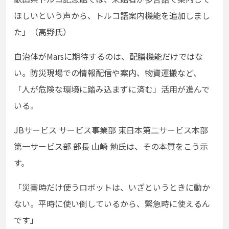
ほしいという声から、トルコ語案内機能を追加しまし
た」（高野氏）
自治体がMarsに期待するのは、配膳機能だけではな
い。防災現場での情報配信や案内、物資運搬など、
「人が危険な環境に踏み込まずに済む」活用が進んで
いる。
JBサービス サービス事業部 東日本第二サービス本部
第一サービス部 部長 山崎 勉氏は、その本質をこう示
す。
「災害時だけ使うロボットは、いざというときに動か
ない。平時に使い倒しているから、緊急時に使えるん
です」