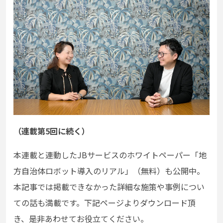
（連載第5回に続く）
本連載と連動したJBサービスのホワイトペーパー「地
方自治体ロボット導入のリアル」（無料）も公開中。
本記事では掲載できなかった詳細な施策や事例につい
ての話も満載です。下記ページよりダウンロード頂
き、是非あわせてお役立てください。