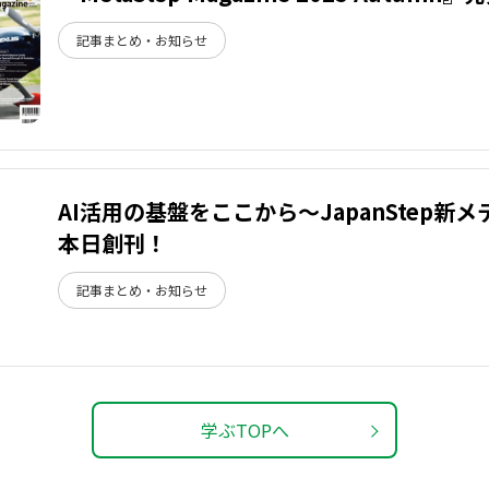
記事まとめ・お知らせ
AI活用の基盤をここから～JapanStep新メデ
本日創刊！
記事まとめ・お知らせ
学ぶTOPへ