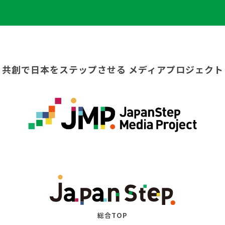
共創で日本をステップさせる
メディアプロジェクト
総合TOP