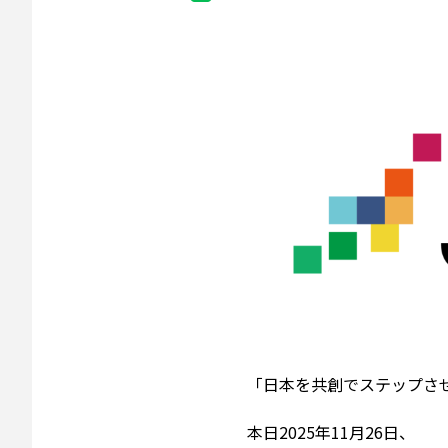
「日本を共創でステップさせ
本日2025年11月26日、