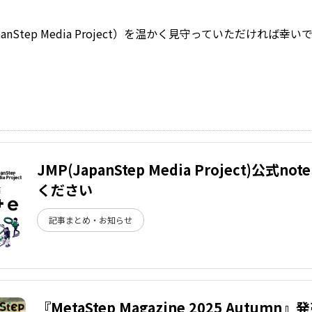
nStep Media Project）を温かく見守っていただければ幸い
JMP(JapanStep Media Project)公式
ください
記事まとめ・お知らせ
『MetaStep Magazine 2025 Autumn