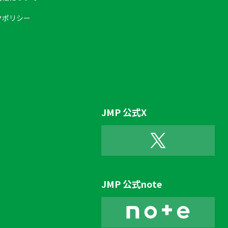
クポリシー
JMP 公式X
JMP 公式note