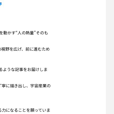
を動かす“人の熱量”そのも
の視野を広げ、前に進むため
るような記事をお届けしま
丁寧に描き出し、宇宙産業の
る力になることを願っていま