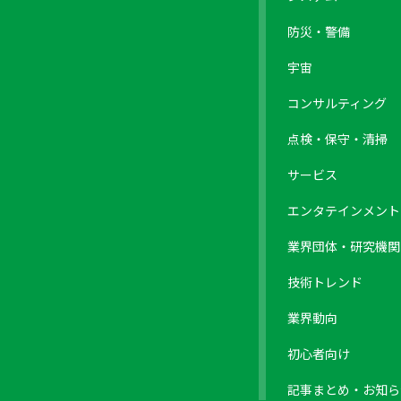
防災・警備
宇宙
コンサルティング
点検・保守・清掃
サービス
エンタテインメント
業界団体・研究機関
技術トレンド
業界動向
初心者向け
記事まとめ・お知ら