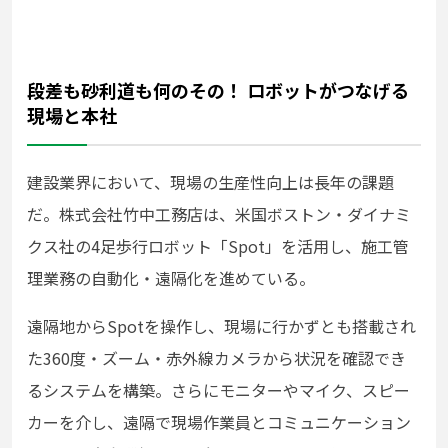
段差も砂利道も何のその！ ロボットがつなげる
現場と本社
建設業界において、現場の生産性向上は長年の課題
だ。株式会社竹中工務店は、米国ボストン・ダイナミ
クス社の4足歩行ロボット「Spot」を活用し、施工管
理業務の自動化・遠隔化を進めている。
遠隔地からSpotを操作し、現場に行かずとも搭載され
た360度・ズーム・赤外線カメラから状況を確認でき
るシステムを構築。さらにモニターやマイク、スピー
カーを介し、遠隔で現場作業員とコミュニケーション