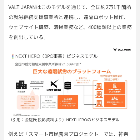
VALT JAPANはこのモデルを通じて、全国約2万1千箇所
の就労継続支援事業所と連携し、遠隔ロボット操作、
ウェブサイト構築、清掃業務など、400種類以上の業務
を創出している。
（引用：金庭氏 投影資料より）NEXT HEROのビジネスモデル
例えば「スマート市民農園プロジェクト」では、神奈