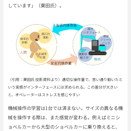
しています」（栗田氏）。
（引用：栗田氏 投影資料より）適切な操作量で、思い通り動いたと
いう実感がインターフェースには求められる。この差分が大きい
と、オペレーターはストレスを感じやすい
機械操作の学習は1台では済まない。サイズの異なる機
械を操作する際は、また感覚が変わる。例えばミニシ
ョベルカーから大型のショベルカーに乗り換えると、