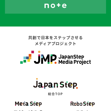
共創で日本をステップさせる
メディアプロジェクト
総合TOP