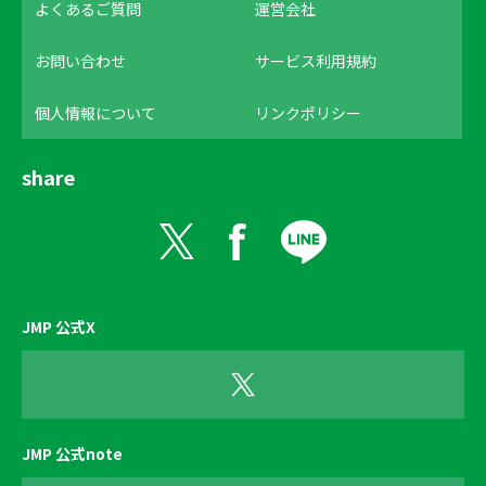
よくあるご質問
運営会社
お問い合わせ
サービス利用規約
個人情報について
リンクポリシー
share
JMP 公式X
JMP 公式note