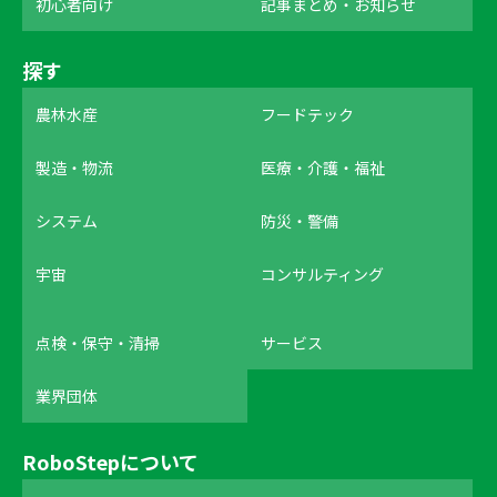
初心者向け
記事まとめ・お知らせ
探す
農林水産
フードテック
製造・物流
医療・介護・福祉
システム
防災・警備
宇宙
コンサルティング
点検・保守・清掃
サービス
業界団体
RoboStepについて