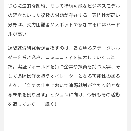
さらに法的な制約、そして持続可能なビジネスモデル
の確立といった複数の課題が存在する。専門性が高い
分野は、就労困難者がスポットで参加するにはハード
ルが高い。
遠隔就労研究会が目指すのは、あらゆるステークホル
ダーを巻き込み、コミュニティを拡大していくこと
だ。実証フィールドを持つ企業や技術を持つ大学、そ
して遠隔操作を担うオペレーターとなる可能性のある
人々。「全ての仕事において遠隔就労が当たり前とな
る未来を創り出す」ビジョンに向け、今後もその活動
を追っていく。（続く）