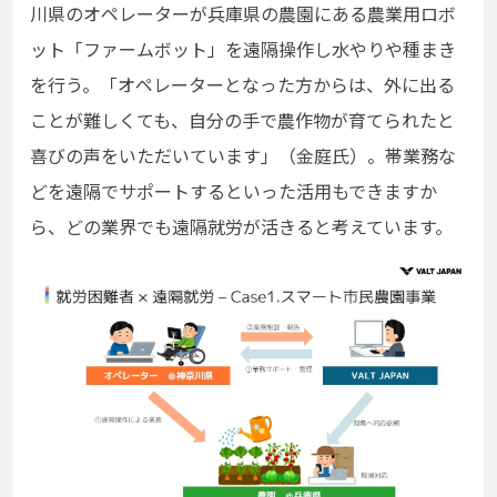
川県のオペレーターが兵庫県の農園にある農業用ロボ
ット「ファームボット」を遠隔操作し水やりや種まき
を行う。「オペレーターとなった方からは、外に出る
ことが難しくても、自分の手で農作物が育てられたと
喜びの声をいただいています」（金庭氏）。
帯業務な
どを遠隔でサポートするといった活用もできますか
ら、どの業界でも遠隔就労が活きると考えています。