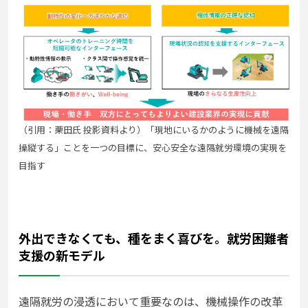
（引用：栗田氏 投影資料より）「現地にいるかのように機械を遠隔
操縦する」ことを一つの目標に、安心安全な遠隔就労環境の実現を
目指す
外出できなくても、種をまく喜びを。就労困難者
支援の新モデル
遠隔就労の浸透において重要なのは、機械操作の改革