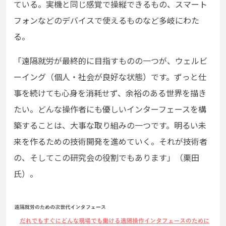
ている。実機と同じ感覚で操縦できるもの、スマート
フォンなどのデバイスで使えるものなど多岐にわた
る。
「遠隔就労が最終的に目指すものの一つが、ウェルビ
ーイング（個人・社会が良好な状態）です。ずっと仕
事を続けても心身を消耗せず、余裕のある世界を描き
たい。どんな操作者にも優しいインターフェースを構
築することは、大事な取り組みの一つです。明るい未
来を作るための技術開発を進めていく。それが技術者
の、そしてこの研究会の役割でもあります」（栗田
氏）。