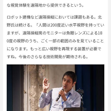
な視覚体験を遠隔地から提供できるという。
ロボット建機など遠隔操縦においては課題もある。北
野氏は続ける。「人間は200度近い水平視野を持ってい
ますが、遠隔操縦席のモニターは魚眼レンズによる18
0度の視野のうち、ごく一部の範囲のみを見ていること
になります。もっと広い視野を再現する装置が必要で
すね。今後のさらなる技術開発が期待される。