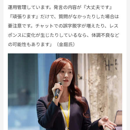
運用管理しています。発言の内容が『大丈夫です』
『頑張ります』だけで、質問がなかったりした場合は
要注意です。チャットでの誤字脱字が増えたり、レス
ポンスに変化が生じたりしているなら、体調不良など
の可能性もあります」（金庭氏）