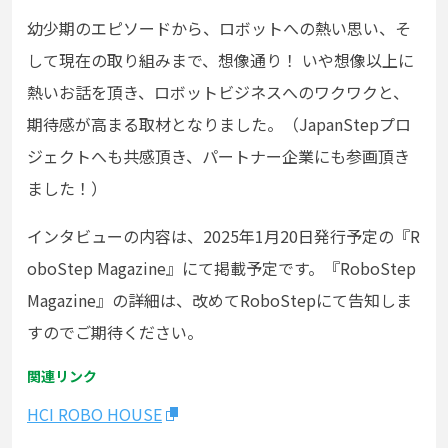
幼少期のエピソードから、ロボットへの熱い思い、そ
して現在の取り組みまで、想像通り！ いや想像以上に
熱いお話を頂き、ロボットビジネスへのワクワクと、
期待感が高まる取材となりました。（JapanStepプロ
ジェクトへも共感頂き、パートナー企業にも参画頂き
ました！）
インタビューの内容は、2025年1月20日発行予定の『R
oboStep Magazine』にて掲載予定です。『RoboStep
Magazine』の詳細は、改めてRoboStepにて告知しま
すのでご期待ください。
関連リンク
HCI ROBO HOUSE