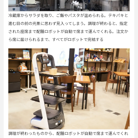
冷蔵庫からサラダを取り、ご飯やパスタが温められる。テキパキと
進む目の前の光景に思わず見入ってしまう。調理が終わると、指定
された座席まで配膳ロボットが自動で席まで運んでくれる。注文か
ら席に届けられるまで、すべてがロボットで完結する
調理が終わったものから、配膳ロボットが自動で席まで運んでくれ