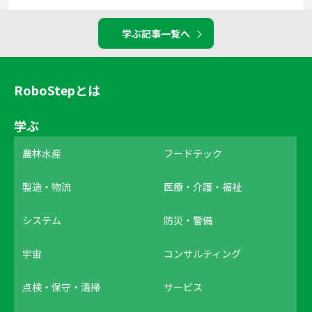
学ぶ記事一覧へ
RoboStepとは
学ぶ
農林水産
フードテック
製造・物流
医療・介護・福祉
システム
防災・警備
宇宙
コンサルティング
点検・保守・清掃
サービス