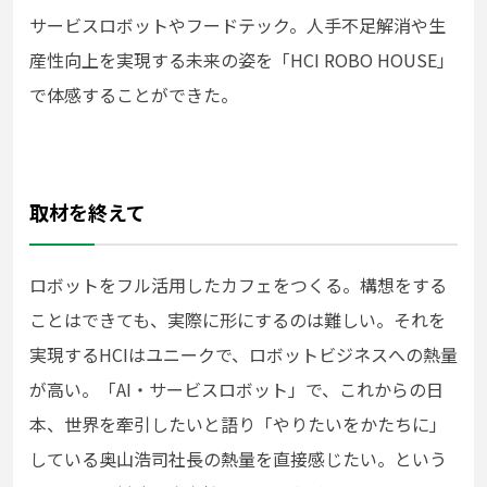
サービスロボットやフードテック。人手不足解消や生
産性向上を実現する未来の姿を「HCI ROBO HOUSE」
で体感することができた。
取材を終えて
ロボットをフル活用したカフェをつくる。構想をする
ことはできても、実際に形にするのは難しい。それを
実現するHCIはユニークで、ロボットビジネスへの熱量
が高い。「AI・サービスロボット」で、これからの日
本、世界を牽引したいと語り「やりたいをかたちに」
している奥山浩司社長の熱量を直接感じたい。という