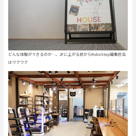
どんな体験ができるのか…。2Fに上がる前からRoboStep編集担当
はワクワク