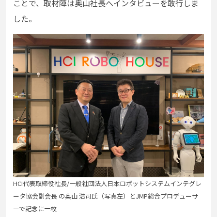
ことで、取材陣は奥山社長へインタビューを敢行しま
した。
HCI代表取締役社長/一般社団法人日本ロボットシステムインテグレ
ータ協会副会長 の奥山 浩司氏（写真左）とJMP総合プロデューサ
ーで記念に一枚