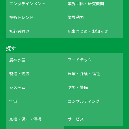
エンタテインメント
業界団体・研究機関
技術トレンド
業界動向
初心者向け
記事まとめ・お知らせ
探す
農林水産
フードテック
製造・物流
医療・介護・福祉
システム
防災・警備
宇宙
コンサルティング
点検・保守・清掃
サービス