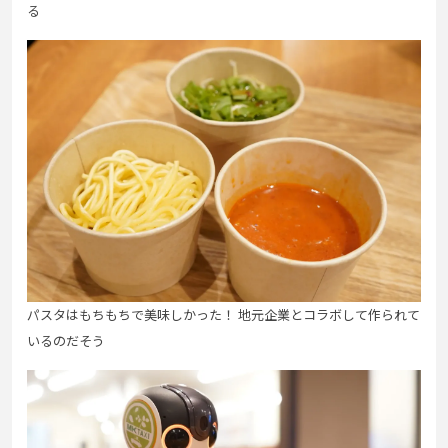
る
パスタはもちもちで美味しかった！ 地元企業とコラボして作られて
いるのだそう