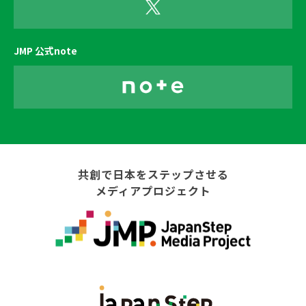
JMP 公式note
共創で日本をステップさせる
メディアプロジェクト