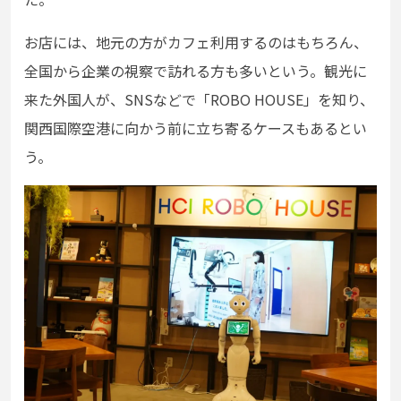
お店には、地元の方がカフェ利用するのはもちろん、
全国から企業の視察で訪れる方も多いという。観光に
来た外国人が、SNSなどで「ROBO HOUSE」を知り、
関西国際空港に向かう前に立ち寄るケースもあるとい
う。