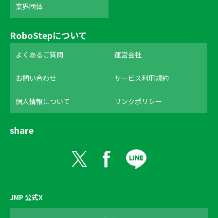
業界団体
RoboStepについて
よくあるご質問
運営会社
お問い合わせ
サービス利用規約
個人情報について
リンクポリシー
share
JMP 公式X