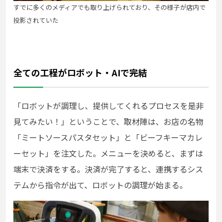
すでに多くのメディアでも取り上げられており、その様子が店内で
投影されていた
全ての工程がロボット・AIで完結
「ロボットが調理し、提供してくれるプロセスを是非
見てみたい！」ということで、取材陣は、お店の名物
「ミートソースパスタセット」と「ビーフキーマカレ
ーセット」を注文した。メニューを決めると、まずは
端末で決済をする。決済が完了すると、連携するシス
テムから指令が出て、ロボットの調理が始まる。