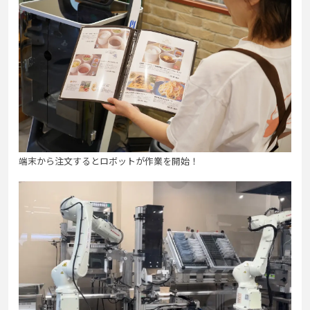
端末から注文するとロボットが作業を開始！