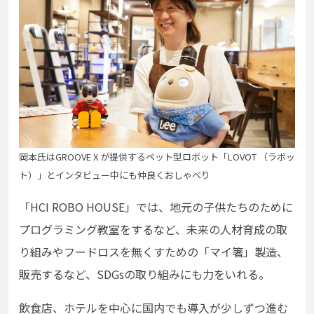
岡本氏はGROOVE X が提供するペット型ロボット「LOVOT （ラボッ
ト）」とインタビュー中にも仲良くおしゃべり
「HCI ROBO HOUSE」では、地元の子供たちのために
プログラミング教室をするなど、未来の人材育成の取
り組みやフードロスを無くすための「マイ箸」製造、
販売するなど、SDGsの取り組みにも力をいれる。
飲食店、ホテルを中心に国内でも導入が少しずつ進む